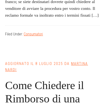
franco; se siete destinatari dovrete quindi chiedere al
venditore di avviare la procedura per vostro conto. Il
reclamo formale va inoltrato entro i termini fissati […]
Filed Under:
Consumatori
AGGIORNATO IL
8 LUGLIO 2025
DA
MARTINA
NARDI
Come Chiedere il
Rimborso di una