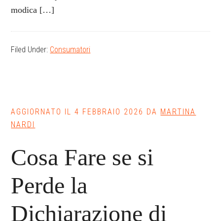
modica […]
Filed Under:
Consumatori
AGGIORNATO IL
4 FEBBRAIO 2026
DA
MARTINA
NARDI
Cosa Fare se si
Perde la
Dichiarazione di