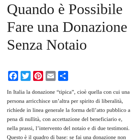
Quando è Possibile
Fare una Donazione
Senza Notaio
Facebook
Twitter
Pinterest
Email
Condividi
In Italia la donazione “tipica”, cioè quella con cui una
persona arricchisce un’altra per spirito di liberalità,
richiede in linea generale la forma dell’atto pubblico a
pena di nullità, con accettazione del beneficiario e,
nella prassi, l’intervento del notaio e di due testimoni.
Questo è il quadro di base: se fai una donazione non