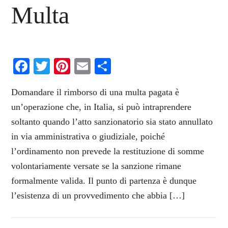
Multa
Facebook
Twitter
Pinterest
Email
Condividi
Domandare il rimborso di una multa pagata è
un’operazione che, in Italia, si può intraprendere
soltanto quando l’atto sanzionatorio sia stato annullato
in via amministrativa o giudiziale, poiché
l’ordinamento non prevede la restituzione di somme
volontariamente versate se la sanzione rimane
formalmente valida. Il punto di partenza è dunque
l’esistenza di un provvedimento che abbia […]