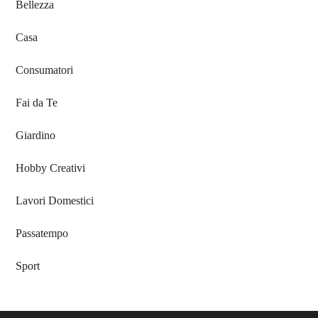
Bellezza
Casa
Consumatori
Fai da Te
Giardino
Hobby Creativi
Lavori Domestici
Passatempo
Sport