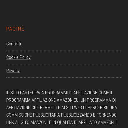
Footer
PAGINE
Contatti
Cookie Policy
Privacy
IL SITO PARTECIPA A PROGRAMMI DI AFFILIAZIONE COME IL
PROGRAMMA AFFILIAZIONE AMAZON EU, UN PROGRAMMA DI
AFFILIAZIONE CHE PERMETTE AI SITI WEB DI PERCEPIRE UNA
COMMISSIONE PUBBLICITARIA PUBBLICIZZANDO E FORNENDO
LINK AL SITO AMAZON.IT. IN QUALITÀ DI AFFILIATO AMAZON, IL