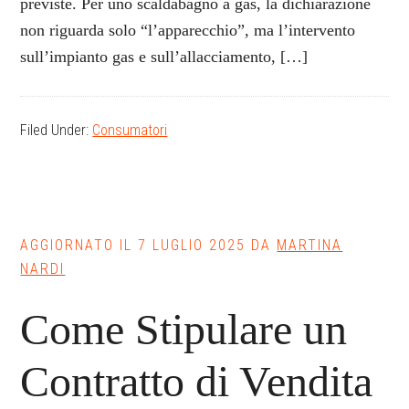
previste. Per uno scaldabagno a gas, la dichiarazione
non riguarda solo “l’apparecchio”, ma l’intervento
sull’impianto gas e sull’allacciamento, […]
Filed Under:
Consumatori
AGGIORNATO IL
7 LUGLIO 2025
DA
MARTINA
NARDI
Come Stipulare un
Contratto di Vendita