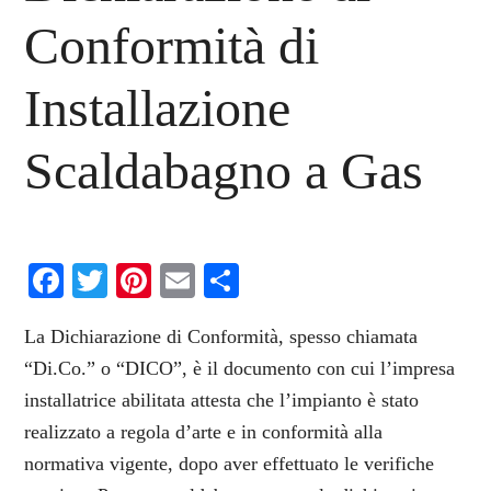
Conformità di
Installazione
Scaldabagno a Gas
Facebook
Twitter
Pinterest
Email
Condividi
La Dichiarazione di Conformità, spesso chiamata
“Di.Co.” o “DICO”, è il documento con cui l’impresa
installatrice abilitata attesta che l’impianto è stato
realizzato a regola d’arte e in conformità alla
normativa vigente, dopo aver effettuato le verifiche