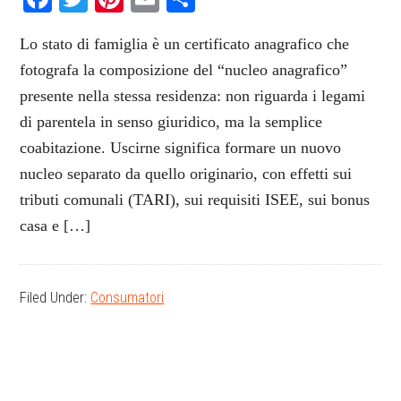
Lo stato di famiglia è un certificato anagrafico che
fotografa la composizione del “nucleo anagrafico”
presente nella stessa residenza: non riguarda i legami
di parentela in senso giuridico, ma la semplice
coabitazione. Uscirne significa formare un nuovo
nucleo separato da quello originario, con effetti sui
tributi comunali (TARI), sui requisiti ISEE, sui bonus
casa e […]
Filed Under:
Consumatori