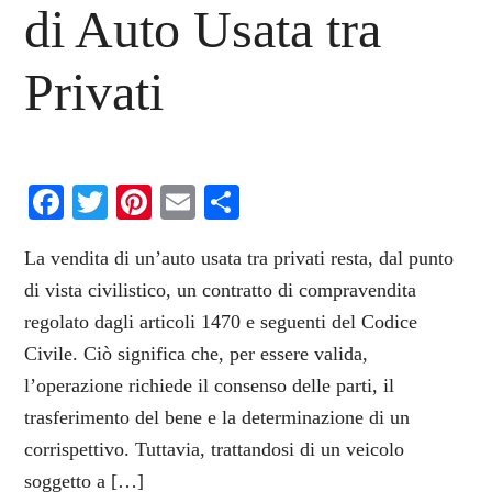
di Auto Usata tra
Privati
Facebook
Twitter
Pinterest
Email
Condividi
La vendita di un’auto usata tra privati resta, dal punto
di vista civilistico, un contratto di compravendita
regolato dagli articoli 1470 e seguenti del Codice
Civile. Ciò significa che, per essere valida,
l’operazione richiede il consenso delle parti, il
trasferimento del bene e la determinazione di un
corrispettivo. Tuttavia, trattandosi di un veicolo
soggetto a […]