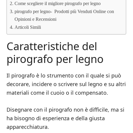
Come scegliere il migliore pirografo per legno
pirografo per legno- Prodotti più Venduti Online con
Opinioni e Recensioni
Articoli Simili
Caratteristiche del
pirografo per legno
Il pirografo è lo strumento con il quale si può
decorare, incidere o scrivere sul legno e su altri
materiali come il cuoio o il compensato.
Disegnare con il pirografo non è difficile, ma si
ha bisogno di esperienza e della giusta
apparecchiatura.