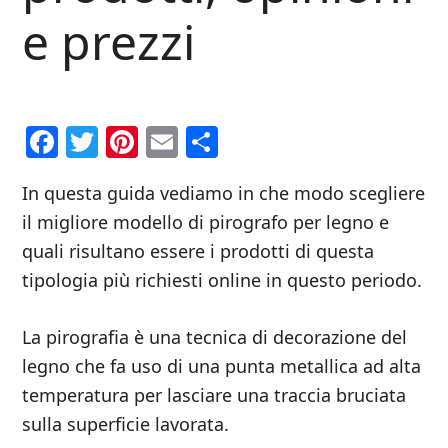
e prezzi
Facebook
Twitter
Pinterest
Email
Condividi
In questa guida vediamo in che modo scegliere
il migliore modello di pirografo per legno e
quali risultano essere i prodotti di questa
tipologia più richiesti online in questo periodo.
La pirografia è una tecnica di decorazione del
legno che fa uso di una punta metallica ad alta
temperatura per lasciare una traccia bruciata
sulla superficie lavorata.