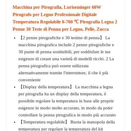
Macchina per Pirografia, Luriseminger 60W
Pirografo per Legno Professionale Digitale
Temperatura Regolabile 0-700 ℃ Pirografia Legna 2
Penne 30 Teste di Penna per Legno, Pelle, Zucca
【2 penne pirografiche e 30 testine di penna】 La
macchina pirografica include 2 penne pirografiche e
30 punte di penna sostituibili, per soddisfare le tue
esigenze di creare una varietà di modelli ricchi. 2 La
penna pirografica può essere utilizzata
alternativamente tramite l'interruttore, il che è più
conveniente
【Display della temperatura】 La macchina a legna
per pirografia ha un display della temperatura, è
possibile regolare la temperatura in base alle proprie
esigenze in modo molto accurato, in modo da poter
controllare la penna pirografica in modo più accurato
【Temperatura regolabile】 Ruota la manopola della
temperatura per regolare la temperatura del kit