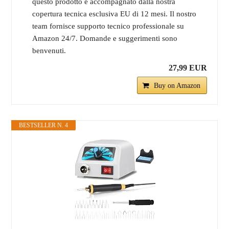
questo prodotto è accompagnato dalla nostra
copertura tecnica esclusiva EU di 12 mesi. Il nostro
team fornisce supporto tecnico professionale su
Amazon 24/7. Domande e suggerimenti sono
benvenuti.
27,99 EUR
Buy on Amazon
BESTSELLER N. 4