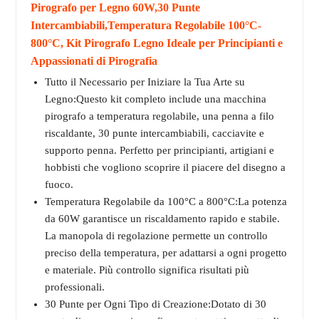
Pirografo per Legno 60W,30 Punte
Intercambiabili,Temperatura Regolabile 100°C-
800°C, Kit Pirografo Legno Ideale per Principianti e
Appassionati di Pirografia
Tutto il Necessario per Iniziare la Tua Arte su
Legno:Questo kit completo include una macchina
pirografo a temperatura regolabile, una penna a filo
riscaldante, 30 punte intercambiabili, cacciavite e
supporto penna. Perfetto per principianti, artigiani e
hobbisti che vogliono scoprire il piacere del disegno a
fuoco.
Temperatura Regolabile da 100°C a 800°C:La potenza
da 60W garantisce un riscaldamento rapido e stabile.
La manopola di regolazione permette un controllo
preciso della temperatura, per adattarsi a ogni progetto
e materiale. Più controllo significa risultati più
professionali.
30 Punte per Ogni Tipo di Creazione:Dotato di 30