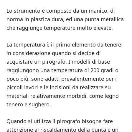
Lo strumento è composto da un manico, di
norma in plastica dura, ed una punta metallica
che raggiunge temperature molto elevate.
La temperatura è il primo elemento da tenere
in considerazione quando si decide di
acquistare un pirografo. I modelli di base
raggiungono una temperatura di 200 gradi o
poco più, sono adatti prevalentemente per i
piccoli lavori e le incisioni da realizzare su
materiali relativamente morbidi, come legno
tenero e sughero.
Quando si utilizza il pirografo bisogna fare
attenzione al riscaldamento della punta e un