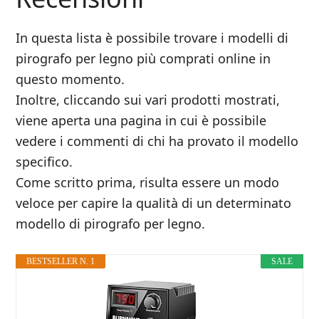
In questa lista è possibile trovare i modelli di
pirografo per legno più comprati online in
questo momento.
Inoltre, cliccando sui vari prodotti mostrati,
viene aperta una pagina in cui è possibile
vedere i commenti di chi ha provato il modello
specifico.
Come scritto prima, risulta essere un modo
veloce per capire la qualità di un determinato
modello di pirografo per legno.
BESTSELLER N. 1
SALE