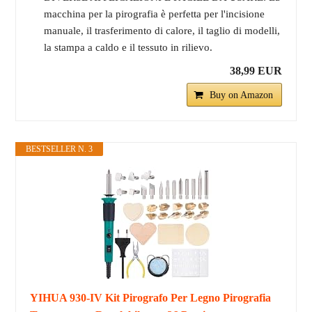
macchina per la pirografia è perfetta per l'incisione
manuale, il trasferimento di calore, il taglio di modelli,
la stampa a caldo e il tessuto in rilievo.
38,99 EUR
Buy on Amazon
BESTSELLER N. 3
YIHUA 930-IV Kit Pirografo Per Legno Pirografia