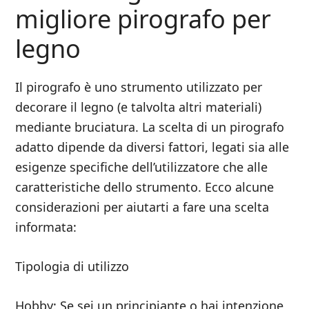
migliore pirografo per
legno
Il pirografo è uno strumento utilizzato per
decorare il legno (e talvolta altri materiali)
mediante bruciatura. La scelta di un pirografo
adatto dipende da diversi fattori, legati sia alle
esigenze specifiche dell’utilizzatore che alle
caratteristiche dello strumento. Ecco alcune
considerazioni per aiutarti a fare una scelta
informata:
Tipologia di utilizzo
Hobby: Se sei un principiante o hai intenzione