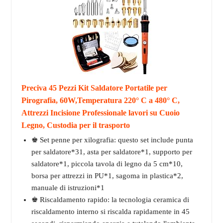
Preciva 45 Pezzi Kit Saldatore Portatile per
Pirografia, 60W,Temperatura 220° C a 480° C,
Attrezzi Incisione Professionale lavori su Cuoio
Legno, Custodia per il trasporto
♚ Set penne per xilografia: questo set include punta
per saldatore*31, asta per saldatore*1, supporto per
saldatore*1, piccola tavola di legno da 5 cm*10,
borsa per attrezzi in PU*1, sagoma in plastica*2,
manuale di istruzioni*1
♚ Riscaldamento rapido: la tecnologia ceramica di
riscaldamento interno si riscalda rapidamente in 45