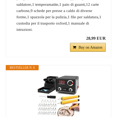
saldatore,1 temperamatite,1 paio di guanti,12 carte
carbone,9 schede per presse a caldo di diverse
forme,1 spazzola per la pulizia,1 filo per saldatura,1
custodia per il trasporto oxford,1 manuale di
istruzioni.
28,99 EUR
Buy on Amazon
BESTSELLER N. 6