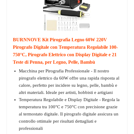
BURNNOVE Kit Pirografia Legno 60W 220V
Pirografo Digitale con Temperatura Regolabile 100-
750°C, Pirografo Elettrico con Display Digitale e 21
Teste di Penna, per Legno, Pelle, Bambù
Macchina per Pirografia Professionale - Il nostro
pirografo elettrico da 60W offre una rapida risposta al
calore, perfetto per incidere su legno, pelle, bambù e
altri materiali. Ideale per artisti, hobbisti e artigiani
Temperatura Regolabile e Display Digitale - Regola la
temperatura tra 100°C e 750°C con precisione grazie
al termostato digitale. Il pirografo digitale assicura un
controllo ottimale per risultati dettagliati e
professionali