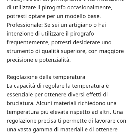
di utilizzare il pirografo occasionalmente,
potresti optare per un modello base.
Professionale: Se sei un artigiano o hai
intenzione di utilizzare il pirografo
frequentemente, potresti desiderare uno
strumento di qualità superiore, con maggiore
precisione e potenzialità.
Regolazione della temperatura
La capacità di regolare la temperatura è
essenziale per ottenere diversi effetti di
bruciatura. Alcuni materiali richiedono una
temperatura più elevata rispetto ad altri. Una
regolazione precisa ti permette di lavorare con
una vasta gamma di materiali e di ottenere