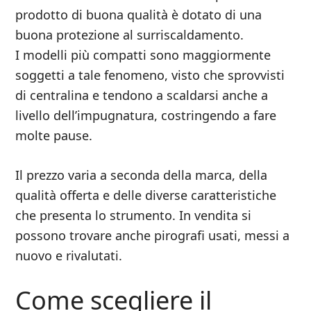
prodotto di buona qualità è dotato di una
buona protezione al surriscaldamento.
I modelli più compatti sono maggiormente
soggetti a tale fenomeno, visto che sprovvisti
di centralina e tendono a scaldarsi anche a
livello dell’impugnatura, costringendo a fare
molte pause.
Il prezzo varia a seconda della marca, della
qualità offerta e delle diverse caratteristiche
che presenta lo strumento. In vendita si
possono trovare anche pirografi usati, messi a
nuovo e rivalutati.
Come scegliere il