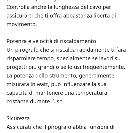
Controlla anche la lunghezza del cavo per
assicurarti che ti offra abbastanza libertà di
movimento.
Potenza e velocità di riscaldamento
Un pirografo che si riscalda rapidamente ti farà
risparmiare tempo, specialmente se lavori su
progetti più grandi o se lo usi frequentemente.
La potenza dello strumento, generalmente
misurata in watt, può influenzare la sua
capacità di mantenere una temperatura
costante durante l’uso.
Sicurezza
Assicurati che il pirografo abbia funzioni di