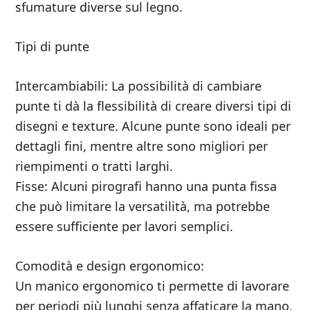
sfumature diverse sul legno.
Tipi di punte
Intercambiabili: La possibilità di cambiare
punte ti dà la flessibilità di creare diversi tipi di
disegni e texture. Alcune punte sono ideali per
dettagli fini, mentre altre sono migliori per
riempimenti o tratti larghi.
Fisse: Alcuni pirografi hanno una punta fissa
che può limitare la versatilità, ma potrebbe
essere sufficiente per lavori semplici.
Comodità e design ergonomico:
Un manico ergonomico ti permette di lavorare
per periodi più lunghi senza affaticare la mano.