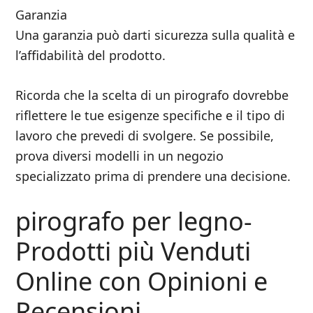
Garanzia
Una garanzia può darti sicurezza sulla qualità e
l’affidabilità del prodotto.
Ricorda che la scelta di un pirografo dovrebbe
riflettere le tue esigenze specifiche e il tipo di
lavoro che prevedi di svolgere. Se possibile,
prova diversi modelli in un negozio
specializzato prima di prendere una decisione.
pirografo per legno-
Prodotti più Venduti
Online con Opinioni e
Recensioni