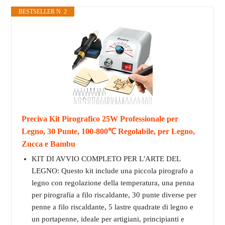
BESTSELLER N. 2
Preciva Kit Pirografico 25W Professionale per
Legno, 30 Punte, 100-800℃ Regolabile, per Legno,
Zucca e Bambu
KIT DI AVVIO COMPLETO PER L'ARTE DEL
LEGNO: Questo kit include una piccola pirografo a
legno con regolazione della temperatura, una penna
per pirografia a filo riscaldante, 30 punte diverse per
penne a filo riscaldante, 5 lastre quadrate di legno e
un portapenne, ideale per artigiani, principianti e