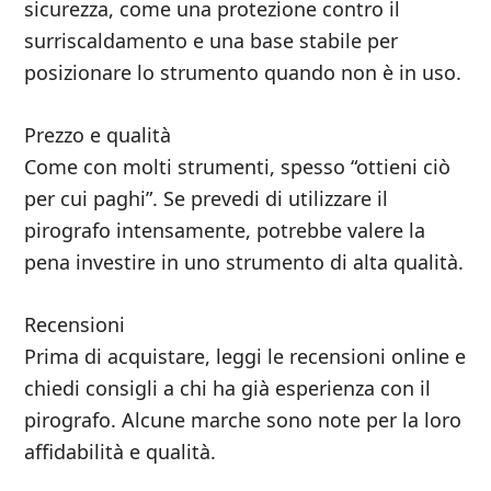
sicurezza, come una protezione contro il
surriscaldamento e una base stabile per
posizionare lo strumento quando non è in uso.
Prezzo e qualità
Come con molti strumenti, spesso “ottieni ciò
per cui paghi”. Se prevedi di utilizzare il
pirografo intensamente, potrebbe valere la
pena investire in uno strumento di alta qualità.
Recensioni
Prima di acquistare, leggi le recensioni online e
chiedi consigli a chi ha già esperienza con il
pirografo. Alcune marche sono note per la loro
affidabilità e qualità.