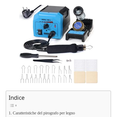
Indice
Caratteristiche del pirografo per legno