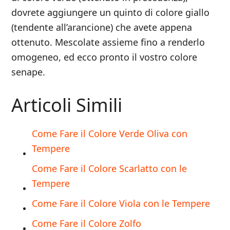
dovrete aggiungere un quinto di colore giallo
(tendente all’arancione) che avete appena
ottenuto. Mescolate assieme fino a renderlo
omogeneo, ed ecco pronto il vostro colore
senape.
Articoli Simili
Come Fare il Colore Verde Oliva con
Tempere
Come Fare il Colore Scarlatto con le
Tempere
Come Fare il Colore Viola con le Tempere
Come Fare il Colore Zolfo