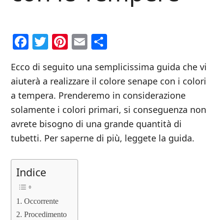
Facebook
Twitter
Pinterest
Email
Condividi
Ecco di seguito una semplicissima guida che vi
aiuterà a realizzare il colore senape con i colori
a tempera. Prenderemo in considerazione
solamente i colori primari, si conseguenza non
avrete bisogno di una grande quantità di
tubetti. Per saperne di più, leggete la guida.
Indice
Occorrente
Procedimento