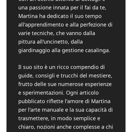
una passione innata per il fai da te,
Martina ha dedicato il suo tempo
all'apprendimento e alla perfezione di
varie tecniche, che vanno dalla
pittura all'uncinetto, dalla
giardinaggio alla gestione casalinga.
Il suo sito è un ricco compendio di
guide, consigli e trucchi del mestiere,
frutto delle sue numerose esperienze
e sperimentazioni. Ogni articolo
pubblicato riflette l'amore di Martina
per l'arte manuale e la sua capacità di
trasmettere, in modo semplice e
chiaro, nozioni anche complesse a chi