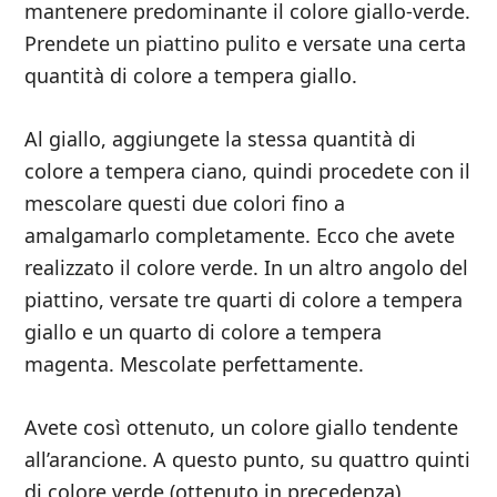
mantenere predominante il colore giallo-verde.
Prendete un piattino pulito e versate una certa
quantità di colore a tempera giallo.
Al giallo, aggiungete la stessa quantità di
colore a tempera ciano, quindi procedete con il
mescolare questi due colori fino a
amalgamarlo completamente. Ecco che avete
realizzato il colore verde. In un altro angolo del
piattino, versate tre quarti di colore a tempera
giallo e un quarto di colore a tempera
magenta. Mescolate perfettamente.
Avete così ottenuto, un colore giallo tendente
all’arancione. A questo punto, su quattro quinti
di colore verde (ottenuto in precedenza),