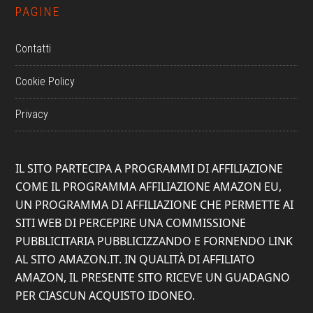
PAGINE
Contatti
Cookie Policy
Privacy
IL SITO PARTECIPA A PROGRAMMI DI AFFILIAZIONE
COME IL PROGRAMMA AFFILIAZIONE AMAZON EU,
UN PROGRAMMA DI AFFILIAZIONE CHE PERMETTE AI
SITI WEB DI PERCEPIRE UNA COMMISSIONE
PUBBLICITARIA PUBBLICIZZANDO E FORNENDO LINK
AL SITO AMAZON.IT. IN QUALITÀ DI AFFILIATO
AMAZON, IL PRESENTE SITO RICEVE UN GUADAGNO
PER CIASCUN ACQUISTO IDONEO.