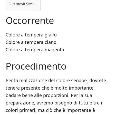
Articoli Simili
Occorrente
Colore a tempera giallo
Colore a tempera ciano
Colore a tempera magenta
Procedimento
Per la realizzazione del colore senape, dovrete
tenere presente che è molto importante
badare bene alle proporzioni. Per la sua
preparazione, avremo bisogno di tutti e tre i
colori primari, ma ciò che è importante è