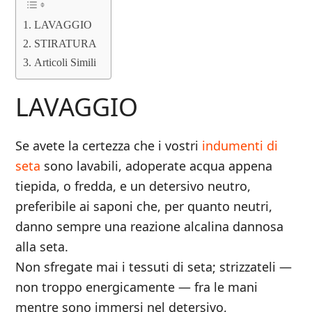
LAVAGGIO
STIRATURA
Articoli Simili
LAVAGGIO
Se avete la certezza che i vostri
indumenti di
seta
sono lavabili, adoperate acqua appena
tiepida, o fredda, e un detersivo neutro,
preferibile ai saponi che, per quanto neutri,
danno sempre una reazione alcalina dannosa
alla seta.
Non sfregate mai i tessuti di seta; strizzateli —
non troppo energicamente — fra le mani
mentre sono immersi nel detersivo,