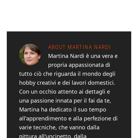
ABOUT
MARTINA NARDI
Martina Nardi è una vera e
propria appassionata di
tutto ciò che riguarda il mondo degli
hobby creativi e dei lavori domestici.
Con un occhio attento ai dettagli e
una passione innata per il fai da te,
Martina ha dedicato il suo tempo
all'apprendimento e alla perfezione di
varie tecniche, che vanno dalla
pittura all'uncinetto, dalla