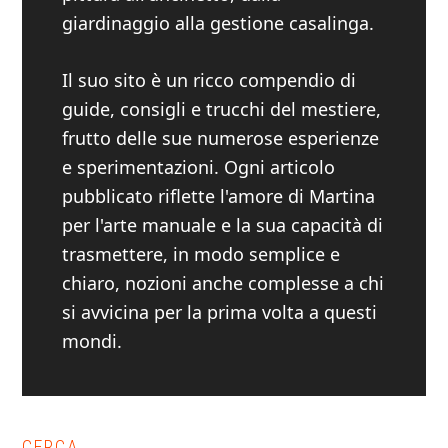
giardinaggio alla gestione casalinga.
Il suo sito è un ricco compendio di
guide, consigli e trucchi del mestiere,
frutto delle sue numerose esperienze
e sperimentazioni. Ogni articolo
pubblicato riflette l'amore di Martina
per l'arte manuale e la sua capacità di
trasmettere, in modo semplice e
chiaro, nozioni anche complesse a chi
si avvicina per la prima volta a questi
mondi.
CERCA