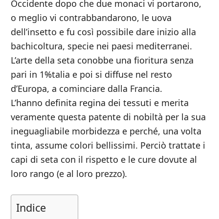
Occidente dopo che due monaci vi portarono,
o meglio vi contrabbandarono, le uova
dell’insetto e fu così possibile dare inizio alla
bachicoltura, specie nei paesi mediterranei.
L’arte della seta conobbe una fioritura senza
pari in 1%talia e poi si diffuse nel resto
d’Europa, a cominciare dalla Francia.
L’hanno definita regina dei tessuti e merita
veramente questa patente di nobiltà per la sua
ineguagliabile morbidezza e perché, una volta
tinta, assume colori bellissimi. Perciò trattate i
capi di seta con il rispetto e le cure dovute al
loro rango (e al loro prezzo).
Indice