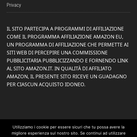
Privacy
IL SITO PARTECIPA A PROGRAMMI DI AFFILIAZIONE
COME IL PROGRAMMA AFFILIAZIONE AMAZON EU,
UN PROGRAMMA DI AFFILIAZIONE CHE PERMETTE AI
SITI WEB DI PERCEPIRE UNA COMMISSIONE
PUBBLICITARIA PUBBLICIZZANDO E FORNENDO LINK
AL SITO AMAZON.IT. IN QUALITÀ DI AFFILIATO
AMAZON, IL PRESENTE SITO RICEVE UN GUADAGNO
PER CIASCUN ACQUISTO IDONEO.
Utilizziamo i cookie per essere sicuri che tu possa avere la
migliore esperienza sul nostro sito. Se continui ad utilizzare