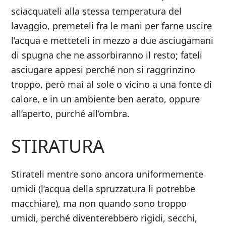
sciacquateli alla stessa temperatura del
lavaggio, premeteli fra le mani per farne uscire
l’acqua e metteteli in mezzo a due asciugamani
di spugna che ne assorbiranno il resto; fateli
asciugare appesi perché non si raggrinzino
troppo, però mai al sole o vicino a una fonte di
calore, e in un ambiente ben aerato, oppure
all’aperto, purché all’ombra.
STIRATURA
Stirateli mentre sono ancora uniformemente
umidi (l’acqua della spruzzatura li potrebbe
macchiare), ma non quando sono troppo
umidi, perché diventerebbero rigidi, secchi,