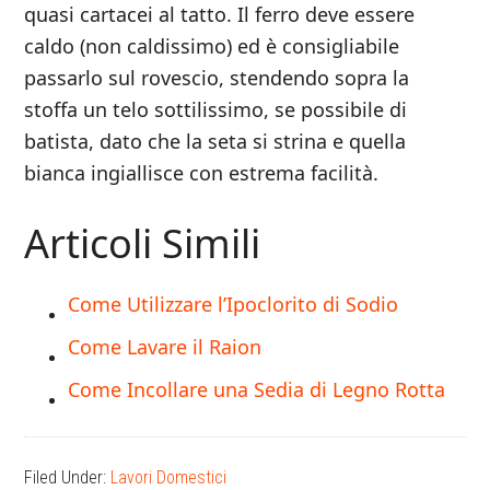
quasi cartacei al tatto. Il ferro deve essere
caldo (non caldissimo) ed è consigliabile
passarlo sul rovescio, stendendo sopra la
stoffa un telo sottilissimo, se possibile di
batista, dato che la seta si strina e quella
bianca ingiallisce con estrema facilità.
Articoli Simili
Come Utilizzare l’Ipoclorito di Sodio
Come Lavare il Raion
Come Incollare una Sedia di Legno Rotta
Filed Under:
Lavori Domestici