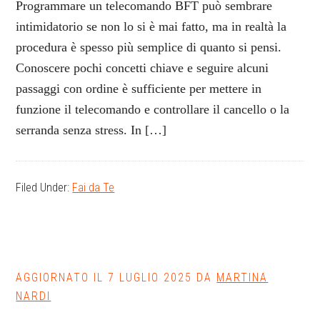
Programmare un telecomando BFT può sembrare
intimidatorio se non lo si è mai fatto, ma in realtà la
procedura è spesso più semplice di quanto si pensi.
Conoscere pochi concetti chiave e seguire alcuni
passaggi con ordine è sufficiente per mettere in
funzione il telecomando e controllare il cancello o la
serranda senza stress. In […]
Filed Under:
Fai da Te
AGGIORNATO IL
7 LUGLIO 2025
DA
MARTINA
NARDI