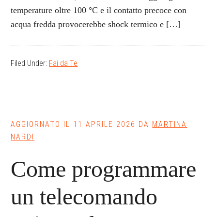
temperature oltre 100 °C e il contatto precoce con
acqua fredda provocerebbe shock termico e […]
Filed Under:
Fai da Te
AGGIORNATO IL
11 APRILE 2026
DA
MARTINA
NARDI
Come programmare
un telecomando