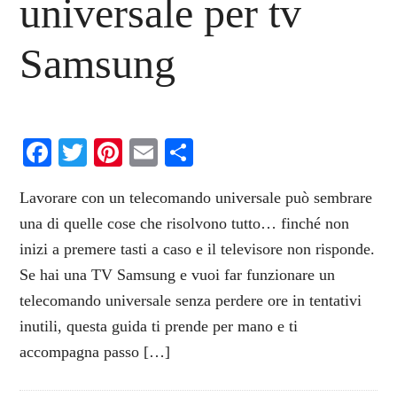
universale per tv
Samsung​​
Facebook
Twitter
Pinterest
Email
Condividi
Lavorare con un telecomando universale può sembrare
una di quelle cose che risolvono tutto… finché non
inizi a premere tasti a caso e il televisore non risponde.
Se hai una TV Samsung e vuoi far funzionare un
telecomando universale senza perdere ore in tentativi
inutili, questa guida ti prende per mano e ti
accompagna passo […]