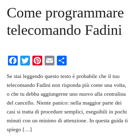
Come programmare
telecomando Fadini ​​
Facebook
Twitter
Pinterest
Email
Condividi
Se stai leggendo questo testo è probabile che il tuo
telecomando Fadini non risponda più come una volta,
o che tu debba aggiungerne uno nuovo alla centralina
del cancello. Niente panico: nella maggior parte dei
casi si tratta di procedure semplici, eseguibili in pochi
minuti con un minimo di attenzione. In questa guida ti
spiego […]