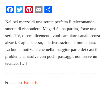
Facebook
Twitter
Pinterest
Email
Condividi
Nel bel mezzo di una serata perfetta il telecomando
smette di rispondere. Magari è una partita, forse una
serie TV, o semplicemente vuoi cambiare canale senza
alzarti. Capita spesso, e la frustrazione è immediata.
La buona notizia è che nella maggior parte dei casi il
problema si risolve con pochi passaggi: non serve un
tecnico, […]
Filed Under:
Fai da Te