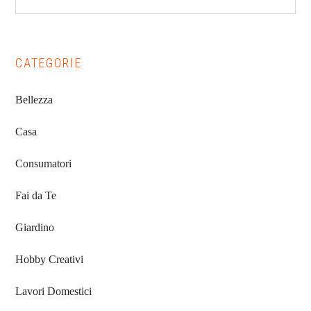
website
CATEGORIE
Bellezza
Casa
Consumatori
Fai da Te
Giardino
Hobby Creativi
Lavori Domestici