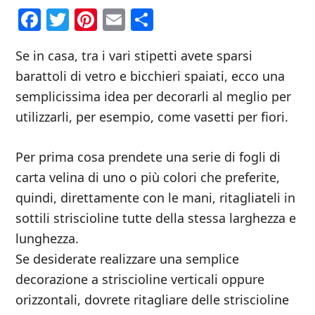
Facebook
Twitter
Pinterest
Email
Condividi
Se in casa, tra i vari stipetti avete sparsi
barattoli di vetro e bicchieri spaiati, ecco una
semplicissima idea per decorarli al meglio per
utilizzarli, per esempio, come vasetti per fiori.
Per prima cosa prendete una serie di fogli di
carta velina di uno o più colori che preferite,
quindi, direttamente con le mani, ritagliateli in
sottili striscioline tutte della stessa larghezza e
lunghezza.
Se desiderate realizzare una semplice
decorazione a striscioline verticali oppure
orizzontali, dovrete ritagliare delle striscioline