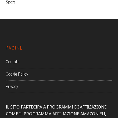
Sport
Footer
PAGINE
Contatti
Cookie Policy
Privacy
IL SITO PARTECIPA A PROGRAMMI DI AFFILIAZIONE
COME IL PROGRAMMA AFFILIAZIONE AMAZON EU,