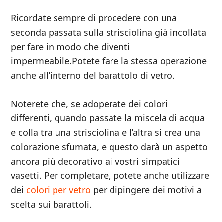
Ricordate sempre di procedere con una
seconda passata sulla strisciolina già incollata
per fare in modo che diventi
impermeabile.Potete fare la stessa operazione
anche all’interno del barattolo di vetro.
Noterete che, se adoperate dei colori
differenti, quando passate la miscela di acqua
e colla tra una strisciolina e l’altra si crea una
colorazione sfumata, e questo darà un aspetto
ancora più decorativo ai vostri simpatici
vasetti. Per completare, potete anche utilizzare
dei
colori per vetro
per dipingere dei motivi a
scelta sui barattoli.