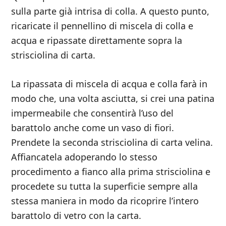
sulla parte già intrisa di colla. A questo punto,
ricaricate il pennellino di miscela di colla e
acqua e ripassate direttamente sopra la
strisciolina di carta.
La ripassata di miscela di acqua e colla farà in
modo che, una volta asciutta, si crei una patina
impermeabile che consentirà l’uso del
barattolo anche come un vaso di fiori.
Prendete la seconda strisciolina di carta velina.
Affiancatela adoperando lo stesso
procedimento a fianco alla prima strisciolina e
procedete su tutta la superficie sempre alla
stessa maniera in modo da ricoprire l’intero
barattolo di vetro con la carta.