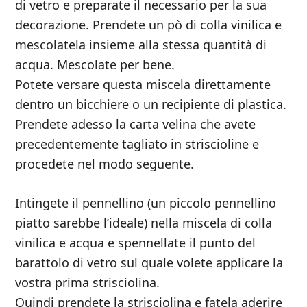
di vetro e preparate il necessario per la sua
decorazione. Prendete un pò di colla vinilica e
mescolatela insieme alla stessa quantità di
acqua. Mescolate per bene.
Potete versare questa miscela direttamente
dentro un bicchiere o un recipiente di plastica.
Prendete adesso la carta velina che avete
precedentemente tagliato in striscioline e
procedete nel modo seguente.
Intingete il pennellino (un piccolo pennellino
piatto sarebbe l’ideale) nella miscela di colla
vinilica e acqua e spennellate il punto del
barattolo di vetro sul quale volete applicare la
vostra prima strisciolina.
Quindi prendete la strisciolina e fatela aderire