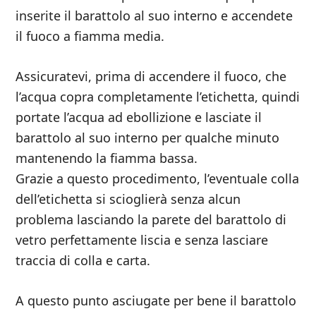
inserite il barattolo al suo interno e accendete
il fuoco a fiamma media.
Assicuratevi, prima di accendere il fuoco, che
l’acqua copra completamente l’etichetta, quindi
portate l’acqua ad ebollizione e lasciate il
barattolo al suo interno per qualche minuto
mantenendo la fiamma bassa.
Grazie a questo procedimento, l’eventuale colla
dell’etichetta si scioglierà senza alcun
problema lasciando la parete del barattolo di
vetro perfettamente liscia e senza lasciare
traccia di colla e carta.
A questo punto asciugate per bene il barattolo