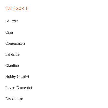
CATEGORIE
Bellezza
Casa
Consumatori
Fai da Te
Giardino
Hobby Creativi
Lavori Domestici
Passatempo