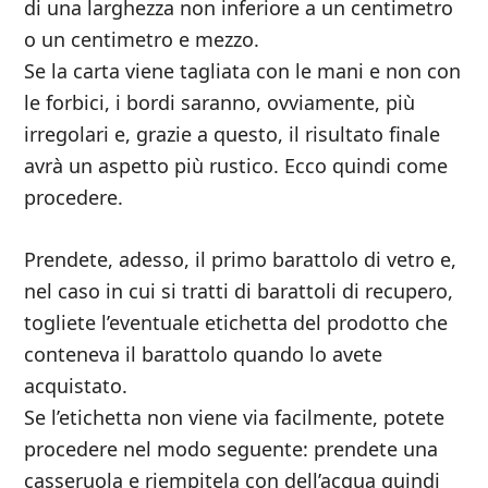
di una larghezza non inferiore a un centimetro
o un centimetro e mezzo.
Se la carta viene tagliata con le mani e non con
le forbici, i bordi saranno, ovviamente, più
irregolari e, grazie a questo, il risultato finale
avrà un aspetto più rustico. Ecco quindi come
procedere.
Prendete, adesso, il primo barattolo di vetro e,
nel caso in cui si tratti di barattoli di recupero,
togliete l’eventuale etichetta del prodotto che
conteneva il barattolo quando lo avete
acquistato.
Se l’etichetta non viene via facilmente, potete
procedere nel modo seguente: prendete una
casseruola e riempitela con dell’acqua quindi