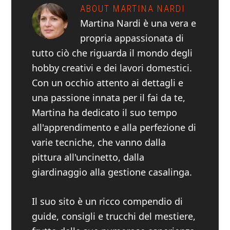
ABOUT
MARTINA NARDI
Martina Nardi è una vera e
propria appassionata di
tutto ciò che riguarda il mondo degli
hobby creativi e dei lavori domestici.
Con un occhio attento ai dettagli e
una passione innata per il fai da te,
Martina ha dedicato il suo tempo
all'apprendimento e alla perfezione di
varie tecniche, che vanno dalla
pittura all'uncinetto, dalla
giardinaggio alla gestione casalinga.
Il suo sito è un ricco compendio di
guide, consigli e trucchi del mestiere,