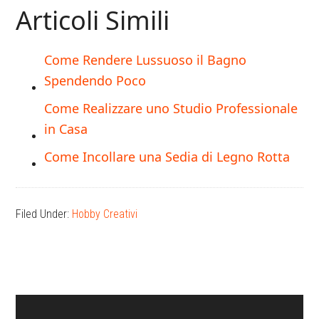
Articoli Simili
Come Rendere Lussuoso il Bagno
Spendendo Poco
Come Realizzare uno Studio Professionale
in Casa
Come Incollare una Sedia di Legno Rotta
Filed Under:
Hobby Creativi