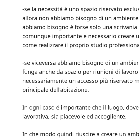
-se la necessità è uno spazio riservato escl
allora non abbiamo bisogno di un ambiente c
abbiamo bisogno é forse solo una scrivania 
comunque importante e necessario creare u
come realizzare il proprio studio professiona
-se viceversa abbiamo bisogno di un ambient
funga anche da spazio per riunioni di lavoro
necessariamente un accesso più riservato ma
principale dell’abitazione.
In ogni caso é importante che il luogo, dove
lavorativa, sia piacevole ed accogliente.
In che modo quindi riuscire a creare un amb