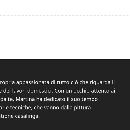
ropria appassionata di tutto ciò che riguarda il
 dei lavori domestici. Con un occhio attento ai
i da te, Martina ha dedicato il suo tempo
arie tecniche, che vanno dalla pittura
stione casalinga.