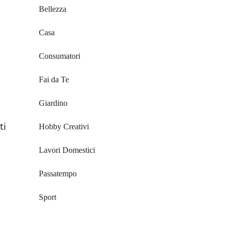
Bellezza
Casa
Consumatori
Fai da Te
Giardino
ti
Hobby Creativi
Lavori Domestici
Passatempo
Sport