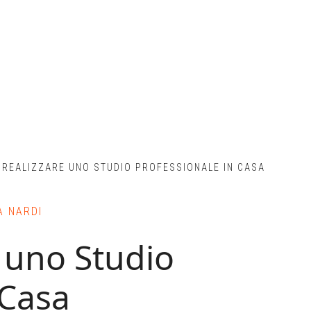
REALIZZARE UNO STUDIO PROFESSIONALE IN CASA
A NARDI
 uno Studio
 Casa