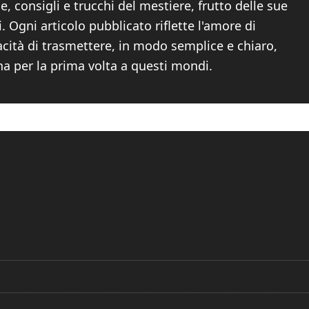
, consigli e trucchi del mestiere, frutto delle sue
Ogni articolo pubblicato riflette l'amore di
acità di trasmettere, in modo semplice e chiaro,
na per la prima volta a questi mondi.