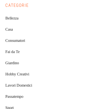
CATEGORIE
Bellezza
Casa
Consumatori
Fai da Te
Giardino
Hobby Creativi
Lavori Domestici
Passatempo
Sport