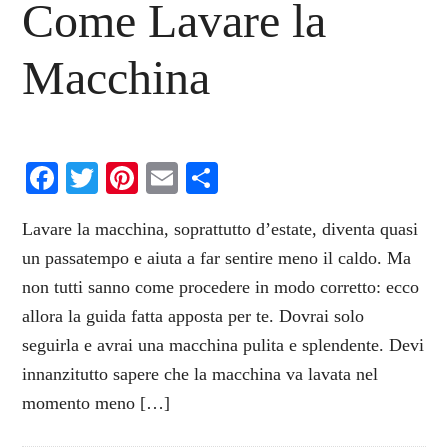
Come Lavare la
Macchina
Facebook
Twitter
Pinterest
Email
Condividi
Lavare la macchina, soprattutto d’estate, diventa quasi
un passatempo e aiuta a far sentire meno il caldo. Ma
non tutti sanno come procedere in modo corretto: ecco
allora la guida fatta apposta per te. Dovrai solo
seguirla e avrai una macchina pulita e splendente. Devi
innanzitutto sapere che la macchina va lavata nel
momento meno […]