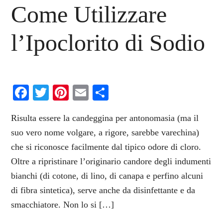
Come Utilizzare
l’Ipoclorito di Sodio
Facebook
Twitter
Pinterest
Email
Condividi
Risulta essere la candeggina per antonomasia (ma il
suo vero nome volgare, a rigore, sarebbe varechina)
che si riconosce facilmente dal tipico odore di cloro.
Oltre a ripristinare l’originario candore degli indumenti
bianchi (di cotone, di lino, di canapa e perfino alcuni
di fibra sintetica), serve anche da disinfettante e da
smacchiatore. Non lo si […]