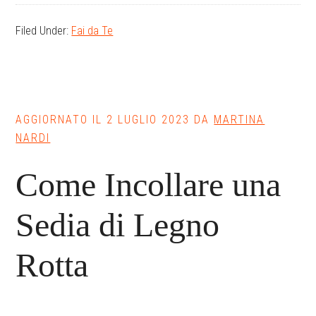
Filed Under:
Fai da Te
AGGIORNATO IL
2 LUGLIO 2023
DA
MARTINA
NARDI
Come Incollare una
Sedia di Legno
Rotta