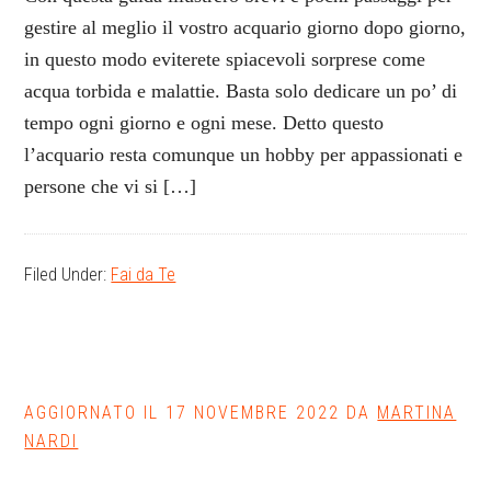
gestire al meglio il vostro acquario giorno dopo giorno,
in questo modo eviterete spiacevoli sorprese come
acqua torbida e malattie. Basta solo dedicare un po’ di
tempo ogni giorno e ogni mese. Detto questo
l’acquario resta comunque un hobby per appassionati e
persone che vi si […]
Filed Under:
Fai da Te
AGGIORNATO IL
17 NOVEMBRE 2022
DA
MARTINA
NARDI