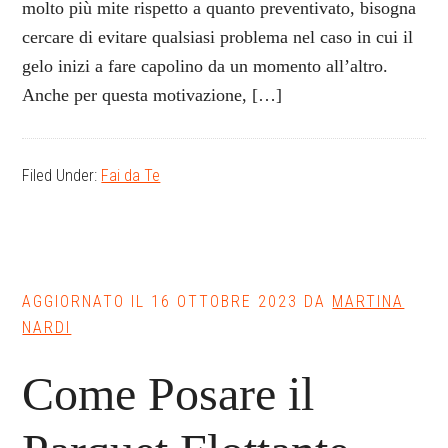
molto più mite rispetto a quanto preventivato, bisogna
cercare di evitare qualsiasi problema nel caso in cui il
gelo inizi a fare capolino da un momento all’altro.
Anche per questa motivazione, […]
Filed Under:
Fai da Te
AGGIORNATO IL
16 OTTOBRE 2023
DA
MARTINA
NARDI
Come Posare il