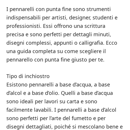
I pennarelli con punta fine sono strumenti
indispensabili per artisti, designer, studenti e
professionisti. Essi offrono una scrittura
precisa e sono perfetti per dettagli minuti,
disegni complessi, appunti o calligrafia. Ecco
una guida completa su come scegliere il
pennarello con punta fine giusto per te.
Tipo di inchiostro
Esistono pennarelli a base d’acqua, a base
d’alcol e a base d’olio. Quelli a base d’acqua
sono ideali per lavori su carta e sono
facilmente lavabili. I pennarelli a base d’alcol
sono perfetti per l’arte del fumetto e per
disegni dettagliati, poiché si mescolano bene e