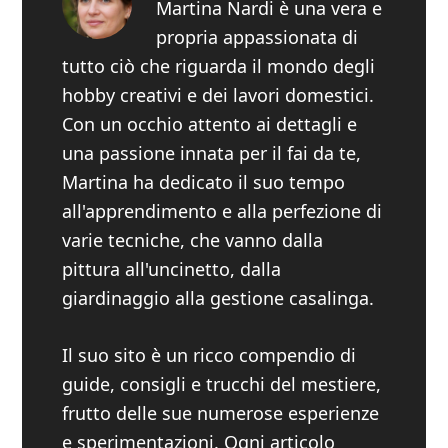
Martina Nardi è una vera e
propria appassionata di
tutto ciò che riguarda il mondo degli
hobby creativi e dei lavori domestici.
Con un occhio attento ai dettagli e
una passione innata per il fai da te,
Martina ha dedicato il suo tempo
all'apprendimento e alla perfezione di
varie tecniche, che vanno dalla
pittura all'uncinetto, dalla
giardinaggio alla gestione casalinga.
Il suo sito è un ricco compendio di
guide, consigli e trucchi del mestiere,
frutto delle sue numerose esperienze
e sperimentazioni. Ogni articolo