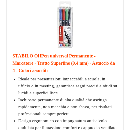
STABILO OHPen universal Permanente -
Marcatore - Tratto Superfine (0,4 mm) - Astuccio da
4 - Colori assortiti
Ideale per presentazioni impeccabili a scuola, in
ufficio o in meeting, garantisce segni precisi e nitidi su
lucidi e superfici lisce
Inchiostro permanente di alta qualità che asciuga
rapidamente, non macchia e non sbava, per risultati
professionali sempre perfetti
Design ergonomico con impugnatura antiscivolo
ondulata per il massimo comfort e cappuccio ventilato