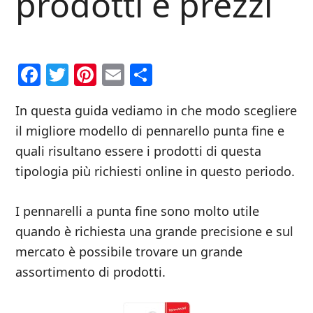
prodotti e prezzi
Facebook
Twitter
Pinterest
Email
Condividi
In questa guida vediamo in che modo scegliere
il migliore modello di pennarello punta fine e
quali risultano essere i prodotti di questa
tipologia più richiesti online in questo periodo.
I pennarelli a punta fine sono molto utile
quando è richiesta una grande precisione e sul
mercato è possibile trovare un grande
assortimento di prodotti.