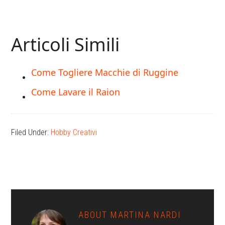
Articoli Simili
Come Togliere Macchie di Ruggine
Come Lavare il Raion
Filed Under:
Hobby Creativi
ABOUT
MARTINA NARDI