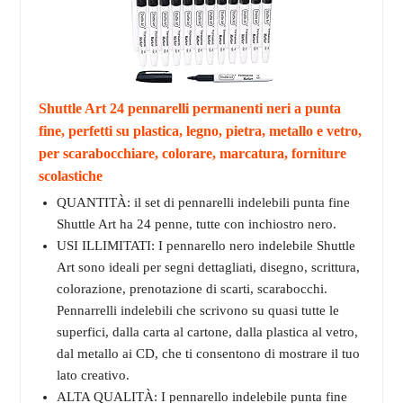
Shuttle Art 24 pennarelli permanenti neri a punta
fine, perfetti su plastica, legno, pietra, metallo e vetro,
per scarabocchiare, colorare, marcatura, forniture
scolastiche
QUANTITÀ: il set di pennarelli indelebili punta fine
Shuttle Art ha 24 penne, tutte con inchiostro nero.
USI ILLIMITATI: I pennarello nero indelebile Shuttle
Art sono ideali per segni dettagliati, disegno, scrittura,
colorazione, prenotazione di scarti, scarabocchi.
Pennarrelli indelebili che scrivono su quasi tutte le
superfici, dalla carta al cartone, dalla plastica al vetro,
dal metallo ai CD, che ti consentono di mostrare il tuo
lato creativo.
ALTA QUALITÀ: I pennarello indelebile punta fine