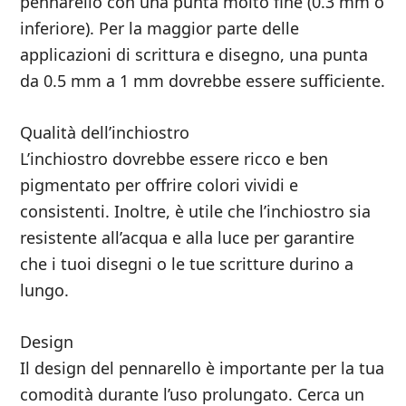
pennarello con una punta molto fine (0.3 mm o
inferiore). Per la maggior parte delle
applicazioni di scrittura e disegno, una punta
da 0.5 mm a 1 mm dovrebbe essere sufficiente.
Qualità dell’inchiostro
L’inchiostro dovrebbe essere ricco e ben
pigmentato per offrire colori vividi e
consistenti. Inoltre, è utile che l’inchiostro sia
resistente all’acqua e alla luce per garantire
che i tuoi disegni o le tue scritture durino a
lungo.
Design
Il design del pennarello è importante per la tua
comodità durante l’uso prolungato. Cerca un