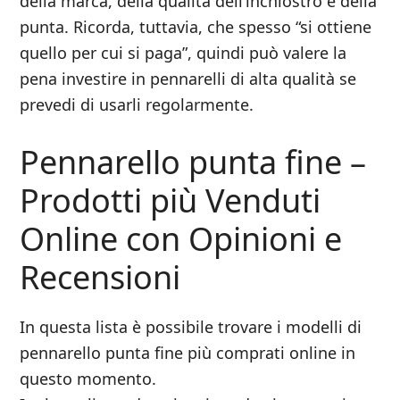
della marca, della qualità dell’inchiostro e della
punta. Ricorda, tuttavia, che spesso “si ottiene
quello per cui si paga”, quindi può valere la
pena investire in pennarelli di alta qualità se
prevedi di usarli regolarmente.
Pennarello punta fine –
Prodotti più Venduti
Online con Opinioni e
Recensioni
In questa lista è possibile trovare i modelli di
pennarello punta fine più comprati online in
questo momento.