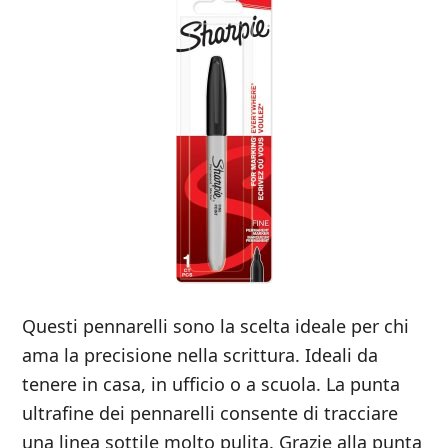
Questi pennarelli sono la scelta ideale per chi
ama la precisione nella scrittura. Ideali da
tenere in casa, in ufficio o a scuola. La punta
ultrafine dei pennarelli consente di tracciare
una linea sottile molto pulita. Grazie alla punta