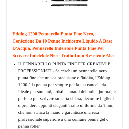
Edding 1200 Pennarello Punta Fine Nero,
Confezione Da 10 Penne Inchiostro Liquido A Base
D'Acqua, Pennarello Indelebile Punta Fine Per
Scrivere Indelebile Nero Tratto 1mm Resistente Alla
IL PENNARELLO PUNTA FINE PER CREATIVI E
PROFESSIONISTI - Se cerchi un pennarello nero
punta fine che unisca precisione e fluidità, l'Edding
1200 è la penna per sempre per la tua cancelleria.
Ideale per studenti, artisti e amanti del bullet journal, è
perfetto per scrivere su carta chiara, decorare biglietti
o prendere appunti eleganti.Tratto uniforme da 1mm,
che non stanca la mano e garantisce una resa
professionale superiore a una comune penna gel o
penna roller.