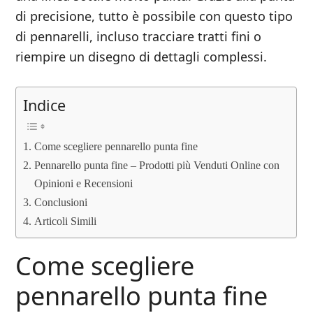
di precisione, tutto è possibile con questo tipo
di pennarelli, incluso tracciare tratti fini o
riempire un disegno di dettagli complessi.
Indice
Come scegliere pennarello punta fine
Pennarello punta fine – Prodotti più Venduti Online con
Opinioni e Recensioni
Conclusioni
Articoli Simili
Come scegliere
pennarello punta fine