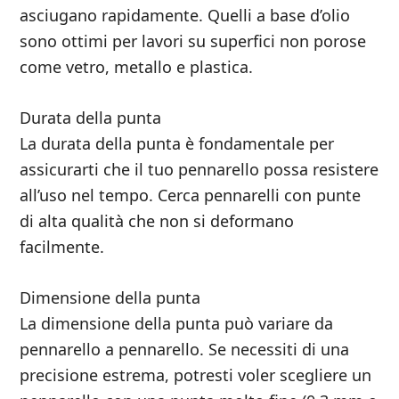
asciugano rapidamente. Quelli a base d’olio
sono ottimi per lavori su superfici non porose
come vetro, metallo e plastica.
Durata della punta
La durata della punta è fondamentale per
assicurarti che il tuo pennarello possa resistere
all’uso nel tempo. Cerca pennarelli con punte
di alta qualità che non si deformano
facilmente.
Dimensione della punta
La dimensione della punta può variare da
pennarello a pennarello. Se necessiti di una
precisione estrema, potresti voler scegliere un