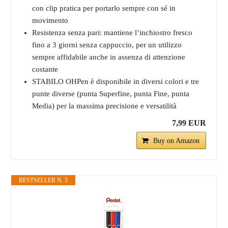
con clip pratica per portarlo sempre con sé in
movimento
Resistenza senza pari: mantiene l’inchiostro fresco
fino a 3 giorni senza cappuccio, per un utilizzo
sempre affidabile anche in assenza di attenzione
costante
STABILO OHPen è disponibile in diversi colori e tre
punte diverse (punta Superfine, punta Fine, punta
Media) per la massima precisione e versatilità
7,99 EUR
Buy on Amazon
BESTSELLER N. 5