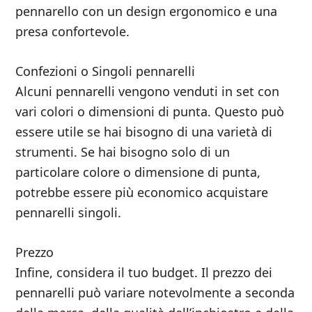
pennarello con un design ergonomico e una
presa confortevole.
Confezioni o Singoli pennarelli
Alcuni pennarelli vengono venduti in set con
vari colori o dimensioni di punta. Questo può
essere utile se hai bisogno di una varietà di
strumenti. Se hai bisogno solo di un
particolare colore o dimensione di punta,
potrebbe essere più economico acquistare
pennarelli singoli.
Prezzo
Infine, considera il tuo budget. Il prezzo dei
pennarelli può variare notevolmente a seconda