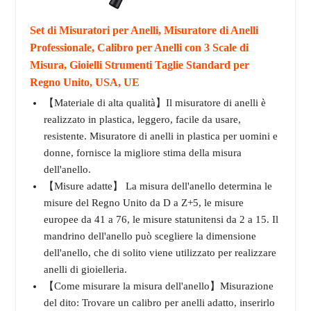
Set di Misuratori per Anelli, Misuratore di Anelli
Professionale, Calibro per Anelli con 3 Scale di
Misura, Gioielli Strumenti Taglie Standard per
Regno Unito, USA, UE
【Materiale di alta qualità】Il misuratore di anelli è
realizzato in plastica, leggero, facile da usare,
resistente. Misuratore di anelli in plastica per uomini e
donne, fornisce la migliore stima della misura
dell'anello.
【Misure adatte】 La misura dell'anello determina le
misure del Regno Unito da D a Z+5, le misure
europee da 41 a 76, le misure statunitensi da 2 a 15. Il
mandrino dell'anello può scegliere la dimensione
dell'anello, che di solito viene utilizzato per realizzare
anelli di gioielleria.
【Come misurare la misura dell'anello】Misurazione
del dito: Trovare un calibro per anelli adatto, inserirlo