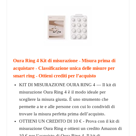
Oura Ring 4 Kit di misurazione - Misura prima di
acquistare - Classificazione unica delle misure per
smart ring - Ottieni crediti per l’acquisto
KIT DI MISURAZIONE OURA RING 4 — Il kit di
misurazione Oura Ring 4 è il modo ideale per
scegliere la misura giusta. È uno strumento che
permette a te e alle persone con cui lo condividi di
trovare la misura perfetta prima dell’acquisto.
OTTIENI UN CREDITO DI 10 € - Prova con il kit di
misurazione Oura Ring e ottieni un credito Amazon di
10 € per l’acquisto di Oura Ring 4. Il kit di