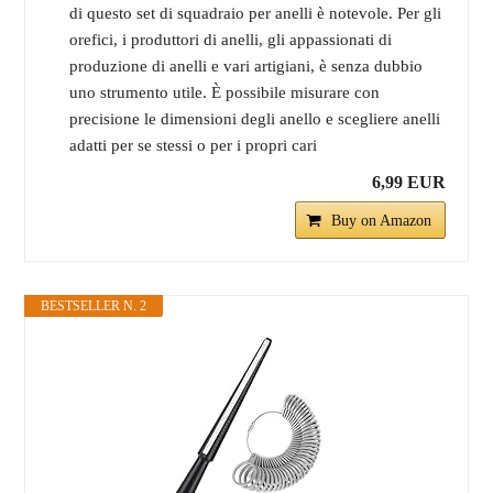
di questo set di squadraio per anelli è notevole. Per gli
orefici, i produttori di anelli, gli appassionati di
produzione di anelli e vari artigiani, è senza dubbio
uno strumento utile. È possibile misurare con
precisione le dimensioni degli anello e scegliere anelli
adatti per se stessi o per i propri cari
6,99 EUR
Buy on Amazon
BESTSELLER N. 2