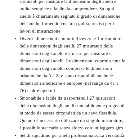
strumenti per misurare le dimensioni degli anelli è
molto semplice e facile da comprendere. Su ogni
anello è chiaramente segnato il grado di dimensione
dell'anello, fornendo così una guida precisa per i
lavori di misurazione
Diverse dimensioni comuni: Riceverete 1 misuratore
delle dimensioni degli anelli, 27 misuratori delle
dimensioni degli anelli e 2 nastri per misurare le
dimensioni degli anelli. Le dimensioni coprono tutte le
dimensioni degli anelli, comprese le dimensioni
britanniche da A a Z, e sono disponibili anche le
dimensioni americane e europee (nel range da 41 a
76) e altre opzioni
Smontabile e facile da trasportare: I 27 misuratori
delle dimensioni degli anelli sono abilmente progettati
in modo da essere circondati da un cavo flessibile.
Quando è necessario utilizzare un singolo misuratore,
è possibile staccarlo senza sforzo con un leggero giro
Set di squadraio per anelli professionale: La versatilità