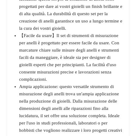
progettati per dare ai vostri gioielli un finish brillante e
di alta qualità. La durabilità di questo set per la
creazione di anelli garantisce un uso a lungo termine e
la cura dei vostri gioielli.
【Facile da usare】Il set di strumenti di misurazione
per anelli è progettato per essere facile da usare. Con
marcature chiare sulle misure degli anelli e strumenti
facili da maneggiare, è ideale sia per designer di
gioielli esperti che per principianti. La facilità d'uso
consente misurazioni precise e lavorazioni senza
complicazioni.
Ampia applicazione: questo versatile strumento di
misurazione degli anelli trova un'ampia applicazione
nella produzione di gioielli. Dalla misurazione delle
dimensioni degli anelli alle riparazioni fino alla
lucidatura, il set offre una soluzione completa. Ideale
per l'uso in studi professionali, laboratori o per
hobbisti che vogliono realizzare i loro progetti creativi