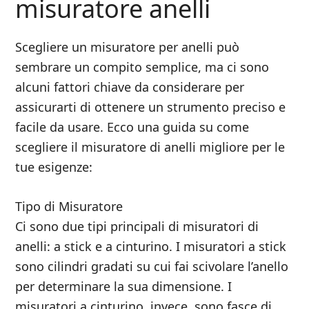
misuratore anelli
Scegliere un misuratore per anelli può
sembrare un compito semplice, ma ci sono
alcuni fattori chiave da considerare per
assicurarti di ottenere un strumento preciso e
facile da usare. Ecco una guida su come
scegliere il misuratore di anelli migliore per le
tue esigenze:
Tipo di Misuratore
Ci sono due tipi principali di misuratori di
anelli: a stick e a cinturino. I misuratori a stick
sono cilindri gradati su cui fai scivolare l’anello
per determinare la sua dimensione. I
misuratori a cinturino, invece, sono fasce di