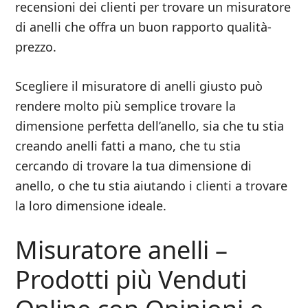
recensioni dei clienti per trovare un misuratore
di anelli che offra un buon rapporto qualità-
prezzo.
Scegliere il misuratore di anelli giusto può
rendere molto più semplice trovare la
dimensione perfetta dell’anello, sia che tu stia
creando anelli fatti a mano, che tu stia
cercando di trovare la tua dimensione di
anello, o che tu stia aiutando i clienti a trovare
la loro dimensione ideale.
Misuratore anelli –
Prodotti più Venduti