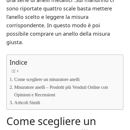
una serie di anelli metallici .Sul mandrino ci
sono riportate quattro scale basta mettere
l’anello scelto e leggere la misura
corrispondente. In questo modo è poi
possibile comprare un anello della misura
giusta.
Indice
Come scegliere un misuratore anelli
Misuratore anelli – Prodotti più Venduti Online con
Opinioni e Recensioni
Articoli Simili
Come scegliere un