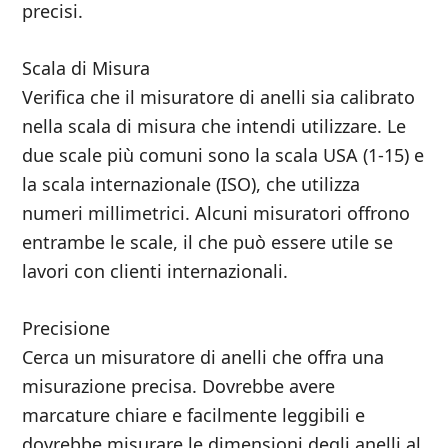
precisi.
Scala di Misura
Verifica che il misuratore di anelli sia calibrato
nella scala di misura che intendi utilizzare. Le
due scale più comuni sono la scala USA (1-15) e
la scala internazionale (ISO), che utilizza
numeri millimetrici. Alcuni misuratori offrono
entrambe le scale, il che può essere utile se
lavori con clienti internazionali.
Precisione
Cerca un misuratore di anelli che offra una
misurazione precisa. Dovrebbe avere
marcature chiare e facilmente leggibili e
dovrebbe misurare le dimensioni degli anelli al