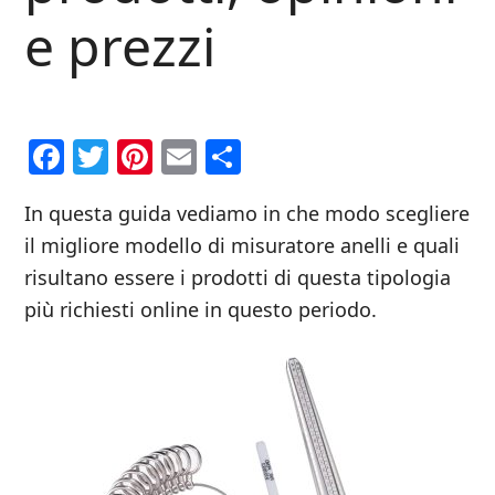
e prezzi
Facebook
Twitter
Pinterest
Email
Condividi
In questa guida vediamo in che modo scegliere
il migliore modello di misuratore anelli e quali
risultano essere i prodotti di questa tipologia
più richiesti online in questo periodo.