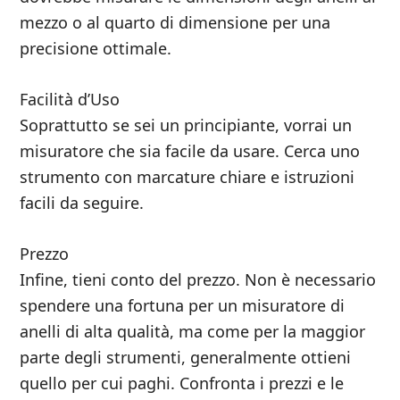
mezzo o al quarto di dimensione per una
precisione ottimale.
Facilità d’Uso
Soprattutto se sei un principiante, vorrai un
misuratore che sia facile da usare. Cerca uno
strumento con marcature chiare e istruzioni
facili da seguire.
Prezzo
Infine, tieni conto del prezzo. Non è necessario
spendere una fortuna per un misuratore di
anelli di alta qualità, ma come per la maggior
parte degli strumenti, generalmente ottieni
quello per cui paghi. Confronta i prezzi e le