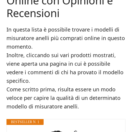
Online con Opinioni e
Recensioni
In questa lista è possibile trovare i modelli di
misuratore anelli più comprati online in questo
momento.
Inoltre, cliccando sui vari prodotti mostrati,
viene aperta una pagina in cui è possibile
vedere i commenti di chi ha provato il modello
specifico.
Come scritto prima, risulta essere un modo
veloce per capire la qualità di un determinato
modello di misuratore anelli.
BESTSELLER N. 1