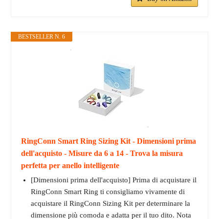
BESTSELLER N. 6
RingConn Smart Ring Sizing Kit - Dimensioni prima
dell'acquisto - Misure da 6 a 14 - Trova la misura
perfetta per anello intelligente
[Dimensioni prima dell'acquisto] Prima di acquistare il
RingConn Smart Ring ti consigliamo vivamente di
acquistare il RingConn Sizing Kit per determinare la
dimensione più comoda e adatta per il tuo dito. Nota