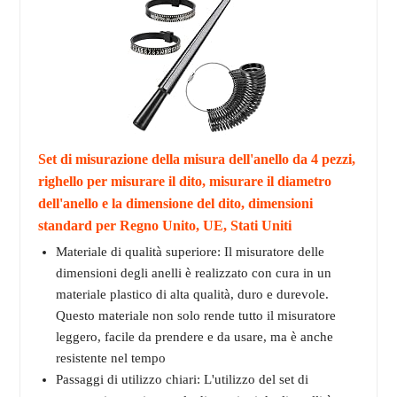
Set di misurazione della misura dell'anello da 4 pezzi,
righello per misurare il dito, misurare il diametro
dell'anello e la dimensione del dito, dimensioni
standard per Regno Unito, UE, Stati Uniti
Materiale di qualità superiore: Il misuratore delle
dimensioni degli anelli è realizzato con cura in un
materiale plastico di alta qualità, duro e durevole.
Questo materiale non solo rende tutto il misuratore
leggero, facile da prendere e da usare, ma è anche
resistente nel tempo
Passaggi di utilizzo chiari: L'utilizzo del set di