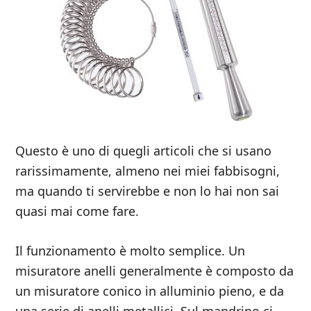
Questo è uno di quegli articoli che si usano
rarissimamente, almeno nei miei fabbisogni,
ma quando ti servirebbe e non lo hai non sai
quasi mai come fare.
Il funzionamento è molto semplice. Un
misuratore anelli generalmente è composto da
un misuratore conico in alluminio pieno, e da