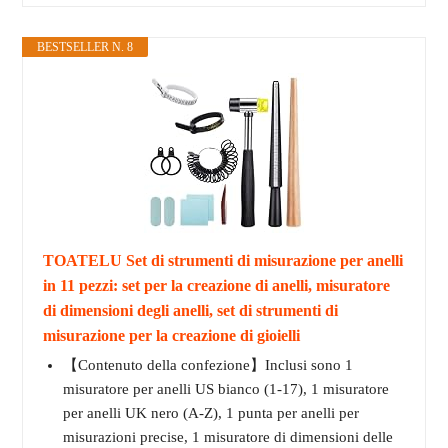
BESTSELLER N. 8
TOATELU Set di strumenti di misurazione per anelli
in 11 pezzi: set per la creazione di anelli, misuratore
di dimensioni degli anelli, set di strumenti di
misurazione per la creazione di gioielli
【Contenuto della confezione】Inclusi sono 1
misuratore per anelli US bianco (1-17), 1 misuratore
per anelli UK nero (A-Z), 1 punta per anelli per
misurazioni precise, 1 misuratore di dimensioni delle