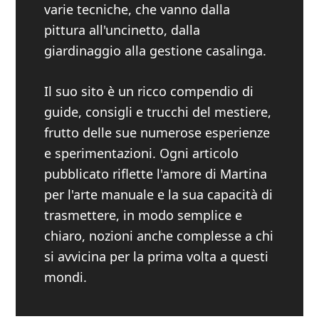
varie tecniche, che vanno dalla
pittura all'uncinetto, dalla
giardinaggio alla gestione casalinga.
Il suo sito è un ricco compendio di
guide, consigli e trucchi del mestiere,
frutto delle sue numerose esperienze
e sperimentazioni. Ogni articolo
pubblicato riflette l'amore di Martina
per l'arte manuale e la sua capacità di
trasmettere, in modo semplice e
chiaro, nozioni anche complesse a chi
si avvicina per la prima volta a questi
mondi.