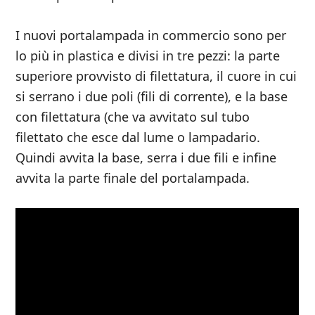
I nuovi portalampada in commercio sono per
lo più in plastica e divisi in tre pezzi: la parte
superiore provvisto di filettatura, il cuore in cui
si serrano i due poli (fili di corrente), e la base
con filettatura (che va avvitato sul tubo
filettato che esce dal lume o lampadario.
Quindi avvita la base, serra i due fili e infine
avvita la parte finale del portalampada.