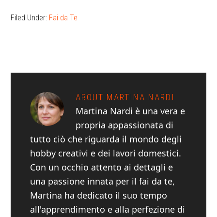
Filed Under:
Fai da Te
ABOUT
MARTINA NARDI
Martina Nardi è una vera e
propria appassionata di
tutto ciò che riguarda il mondo degli
hobby creativi e dei lavori domestici.
Con un occhio attento ai dettagli e
una passione innata per il fai da te,
Martina ha dedicato il suo tempo
all'apprendimento e alla perfezione di