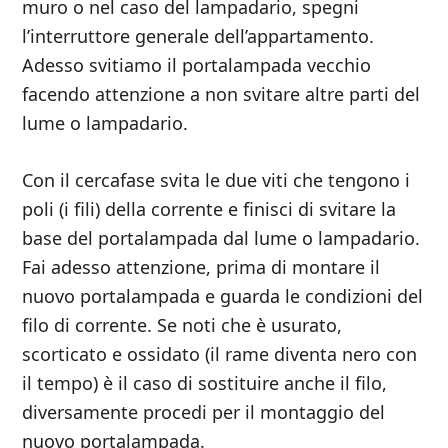
muro o nel caso del lampadario, spegni
l’interruttore generale dell’appartamento.
Adesso svitiamo il portalampada vecchio
facendo attenzione a non svitare altre parti del
lume o lampadario.
Con il cercafase svita le due viti che tengono i
poli (i fili) della corrente e finisci di svitare la
base del portalampada dal lume o lampadario.
Fai adesso attenzione, prima di montare il
nuovo portalampada e guarda le condizioni del
filo di corrente. Se noti che è usurato,
scorticato e ossidato (il rame diventa nero con
il tempo) è il caso di sostituire anche il filo,
diversamente procedi per il montaggio del
nuovo portalampada.