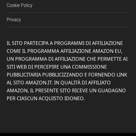
Cookie Policy
Privacy
IL SITO PARTECIPA A PROGRAMMI DI AFFILIAZIONE
COME IL PROGRAMMA AFFILIAZIONE AMAZON EU,
UN PROGRAMMA DI AFFILIAZIONE CHE PERMETTE AI
SITI WEB DI PERCEPIRE UNA COMMISSIONE
PUBBLICITARIA PUBBLICIZZANDO E FORNENDO LINK
AL SITO AMAZON.IT. IN QUALITÀ DI AFFILIATO
AMAZON, IL PRESENTE SITO RICEVE UN GUADAGNO
PER CIASCUN ACQUISTO IDONEO.