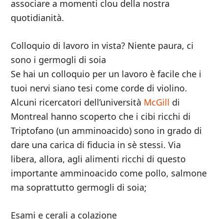
associare a momenti clou della nostra
quotidianità.
Colloquio di lavoro in vista? Niente paura, ci
sono i germogli di soia
Se hai un colloquio per un lavoro è facile che i
tuoi nervi siano tesi come corde di violino.
Alcuni ricercatori dell’università
McGill
di
Montreal hanno scoperto che i cibi ricchi di
Triptofano (un amminoacido) sono in grado di
dare una carica di fiducia in sè stessi. Via
libera, allora, agli alimenti ricchi di questo
importante amminoacido come pollo, salmone
ma soprattutto germogli di soia;
Esami e cerali a colazione