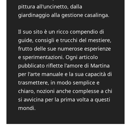
pittura all'uncinetto, dalla
giardinaggio alla gestione casalinga.
Il suo sito è un ricco compendio di
guide, consigli e trucchi del mestiere,
frutto delle sue numerose esperienze
e sperimentazioni. Ogni articolo
pubblicato riflette l'amore di Martina
per l'arte manuale e la sua capacità di
trasmettere, in modo semplice e
chiaro, nozioni anche complesse a chi
si avvicina per la prima volta a questi
mondi.