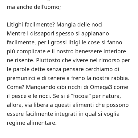
ma anche dell’uomo;
Litighi facilmente? Mangia delle noci
Mentre i dissapori spesso si appianano
facilmente, per i grossi litigi le cose si fanno
più complicate e il nostro benessere interiore
ne risente. Piuttosto che vivere nel rimorso per
le parole dette senza pensare cerchiamo di
premunirci e di tenere a freno la nostra rabbia.
Come? Mangiando cibi ricchi di Omega3 come
il pesce e le noci. Se si è “focosi” per natura,
allora, via libera a questi alimenti che possono
essere facilmente integrati in qual si voglia
regime alimentare.