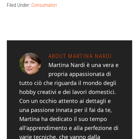
Filed Under:
Consumatori
ABOUT
MARTINA NARDI
Martina Nardi è una vera e
propria appassionata di
tutto ciò che riguarda il mondo degli
hobby creativi e dei lavori domestici.
Con un occhio attento ai dettagli e
una passione innata per il fai da te,
Martina ha dedicato il suo tempo
all'apprendimento e alla perfezione di
varie tecniche, che vanno dalla