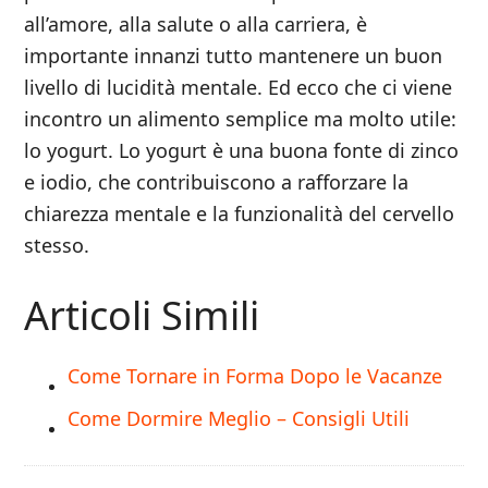
all’amore, alla salute o alla carriera, è
importante innanzi tutto mantenere un buon
livello di lucidità mentale. Ed ecco che ci viene
incontro un alimento semplice ma molto utile:
lo yogurt. Lo yogurt è una buona fonte di zinco
e iodio, che contribuiscono a rafforzare la
chiarezza mentale e la funzionalità del cervello
stesso.
Articoli Simili
Come Tornare in Forma Dopo le Vacanze
Come Dormire Meglio – Consigli Utili