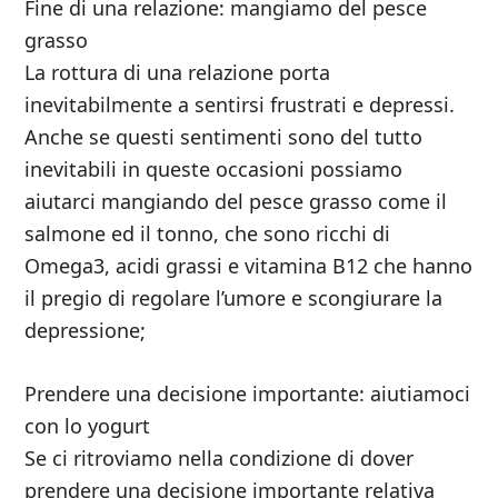
Fine di una relazione: mangiamo del pesce
grasso
La rottura di una relazione porta
inevitabilmente a sentirsi frustrati e depressi.
Anche se questi sentimenti sono del tutto
inevitabili in queste occasioni possiamo
aiutarci mangiando del pesce grasso come il
salmone ed il tonno, che sono ricchi di
Omega3, acidi grassi e vitamina B12 che hanno
il pregio di regolare l’umore e scongiurare la
depressione;
Prendere una decisione importante: aiutiamoci
con lo yogurt
Se ci ritroviamo nella condizione di dover
prendere una decisione importante relativa