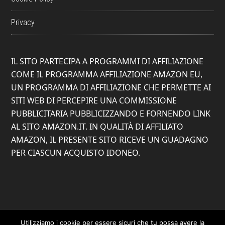
Privacy
IL SITO PARTECIPA A PROGRAMMI DI AFFILIAZIONE
COME IL PROGRAMMA AFFILIAZIONE AMAZON EU,
UN PROGRAMMA DI AFFILIAZIONE CHE PERMETTE AI
SITI WEB DI PERCEPIRE UNA COMMISSIONE
PUBBLICITARIA PUBBLICIZZANDO E FORNENDO LINK
AL SITO AMAZON.IT. IN QUALITÀ DI AFFILIATO
AMAZON, IL PRESENTE SITO RICEVE UN GUADAGNO
PER CIASCUN ACQUISTO IDONEO.
Utilizziamo i cookie per essere sicuri che tu possa avere la