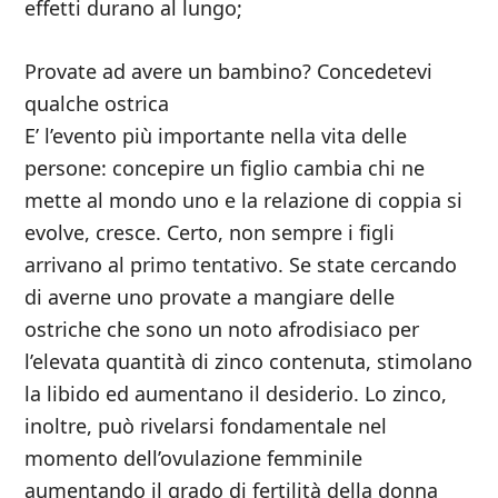
effetti durano al lungo;
Provate ad avere un bambino? Concedetevi
qualche ostrica
E’ l’evento più importante nella vita delle
persone: concepire un figlio cambia chi ne
mette al mondo uno e la relazione di coppia si
evolve, cresce. Certo, non sempre i figli
arrivano al primo tentativo. Se state cercando
di averne uno provate a mangiare delle
ostriche che sono un noto afrodisiaco per
l’elevata quantità di zinco contenuta, stimolano
la libido ed aumentano il desiderio. Lo zinco,
inoltre, può rivelarsi fondamentale nel
momento dell’ovulazione femminile
aumentando il grado di fertilità della donna