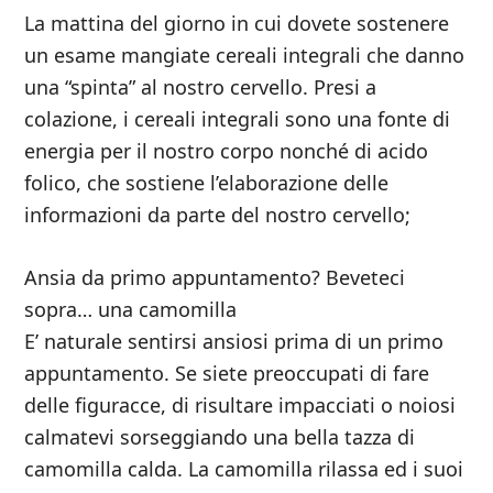
La mattina del giorno in cui dovete sostenere
un esame mangiate cereali integrali che danno
una “spinta” al nostro cervello. Presi a
colazione, i cereali integrali sono una fonte di
energia per il nostro corpo nonché di acido
folico, che sostiene l’elaborazione delle
informazioni da parte del nostro cervello;
Ansia da primo appuntamento? Beveteci
sopra… una camomilla
E’ naturale sentirsi ansiosi prima di un primo
appuntamento. Se siete preoccupati di fare
delle figuracce, di risultare impacciati o noiosi
calmatevi sorseggiando una bella tazza di
camomilla calda. La camomilla rilassa ed i suoi