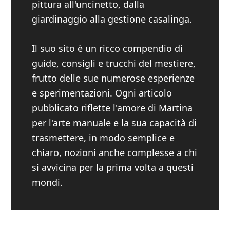
pittura all'uncinetto, dalla
giardinaggio alla gestione casalinga.
Il suo sito è un ricco compendio di
guide, consigli e trucchi del mestiere,
frutto delle sue numerose esperienze
e sperimentazioni. Ogni articolo
pubblicato riflette l'amore di Martina
per l'arte manuale e la sua capacità di
trasmettere, in modo semplice e
chiaro, nozioni anche complesse a chi
si avvicina per la prima volta a questi
mondi.