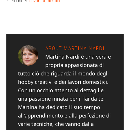
Filed Under:
Lavori Domestici
ABOUT
MARTINA NARDI
Martina Nardi è una vera e
propria appassionata di
tutto ciò che riguarda il mondo degli
hobby creativi e dei lavori domestici.
Con un occhio attento ai dettagli e
una passione innata per il fai da te,
Martina ha dedicato il suo tempo
all'apprendimento e alla perfezione di
varie tecniche, che vanno dalla