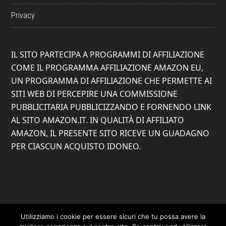
Privacy
IL SITO PARTECIPA A PROGRAMMI DI AFFILIAZIONE
COME IL PROGRAMMA AFFILIAZIONE AMAZON EU,
UN PROGRAMMA DI AFFILIAZIONE CHE PERMETTE AI
SITI WEB DI PERCEPIRE UNA COMMISSIONE
PUBBLICITARIA PUBBLICIZZANDO E FORNENDO LINK
AL SITO AMAZON.IT. IN QUALITÀ DI AFFILIATO
AMAZON, IL PRESENTE SITO RICEVE UN GUADAGNO
PER CIASCUN ACQUISTO IDONEO.
Utilizziamo i cookie per essere sicuri che tu possa avere la