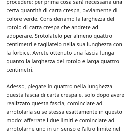
procedere: per prima cosa sarà necessaria una
certa quantità di carta crespa, ovviamente di
colore verde. Consideriamo la larghezza del
rotolo di carta crespa che andrete ad
adoperare. Srotolatelo per almeno quattro
centimetri e tagliatelo nella sua lunghezza con
la forbice. Avrete ottenuto una fascia lunga
quanto la larghezza del rotolo e larga quattro
centimetri.
Adesso, piegate in quattro nella lunghezza
questa fascia di carta crespa e, solo dopo avere
realizzato questa fascia, cominciate ad
arrotolarla su se stessa esattamente in questo
modo: afferrate i due limiti e cominciate ad
arrotolarne uno in un senso e l’altro limite nel