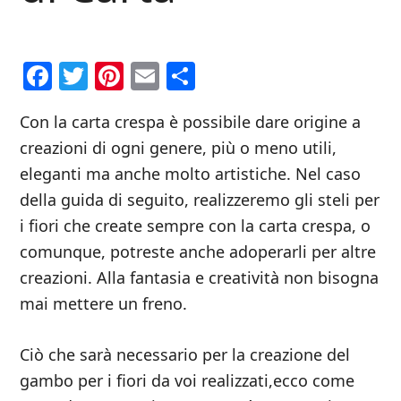
Facebook
Twitter
Pinterest
Email
Condividi
Con la carta crespa è possibile dare origine a
creazioni di ogni genere, più o meno utili,
eleganti ma anche molto artistiche. Nel caso
della guida di seguito, realizzeremo gli steli per
i fiori che create sempre con la carta crespa, o
comunque, potreste anche adoperarli per altre
creazioni. Alla fantasia e creatività non bisogna
mai mettere un freno.
Ciò che sarà necessario per la creazione del
gambo per i fiori da voi realizzati,ecco come