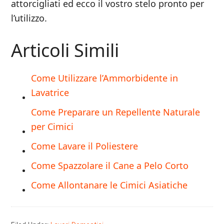
attorcigliati ed ecco il vostro stelo pronto per
l’utilizzo.
Articoli Simili
Come Utilizzare l’Ammorbidente in
Lavatrice
Come Preparare un Repellente Naturale
per Cimici
Come Lavare il Poliestere
Come Spazzolare il Cane a Pelo Corto
Come Allontanare le Cimici Asiatiche