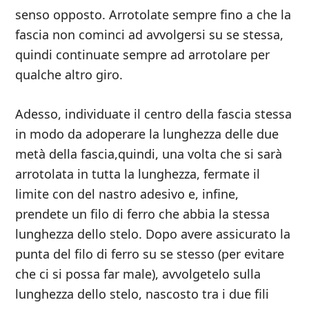
senso opposto. Arrotolate sempre fino a che la
fascia non cominci ad avvolgersi su se stessa,
quindi continuate sempre ad arrotolare per
qualche altro giro.
Adesso, individuate il centro della fascia stessa
in modo da adoperare la lunghezza delle due
metà della fascia,quindi, una volta che si sarà
arrotolata in tutta la lunghezza, fermate il
limite con del nastro adesivo e, infine,
prendete un filo di ferro che abbia la stessa
lunghezza dello stelo. Dopo avere assicurato la
punta del filo di ferro su se stesso (per evitare
che ci si possa far male), avvolgetelo sulla
lunghezza dello stelo, nascosto tra i due fili