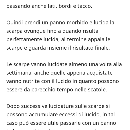
passando anche lati, bordi e tacco.
Quindi prendi un panno morbido e lucida la
scarpa ovunque fino a quando risulta
perfettamente lucida, al termine appaia le
scarpe e guarda insieme il risultato finale.
Le scarpe vanno lucidate almeno una volta alla
settimana, anche quelle appena acquistate
vanno nutrite con il lucido in quanto possono
essere da parecchio tempo nelle scatole.
Dopo successive lucidature sulle scarpe si
possono accumulare eccessi di lucido, in tal
caso può essere utile passarle con un panno