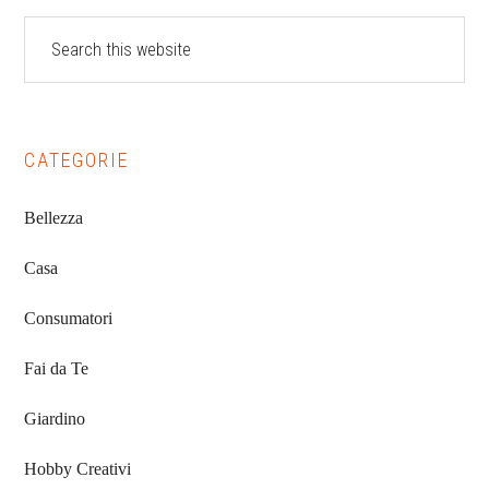
Sidebar
Search
this
website
CATEGORIE
Bellezza
Casa
Consumatori
Fai da Te
Giardino
Hobby Creativi