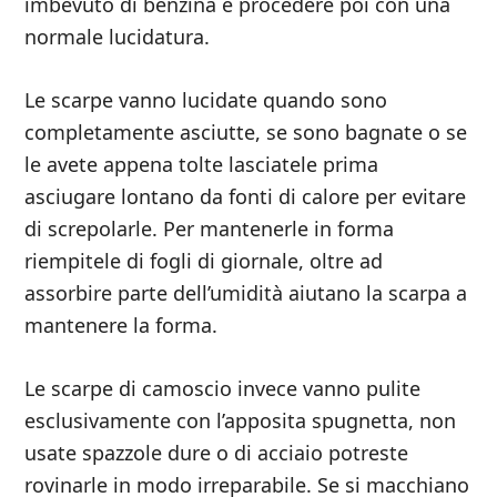
imbevuto di benzina e procedere poi con una
normale lucidatura.
Le scarpe vanno lucidate quando sono
completamente asciutte, se sono bagnate o se
le avete appena tolte lasciatele prima
asciugare lontano da fonti di calore per evitare
di screpolarle. Per mantenerle in forma
riempitele di fogli di giornale, oltre ad
assorbire parte dell’umidità aiutano la scarpa a
mantenere la forma.
Le scarpe di camoscio invece vanno pulite
esclusivamente con l’apposita spugnetta, non
usate spazzole dure o di acciaio potreste
rovinarle in modo irreparabile. Se si macchiano