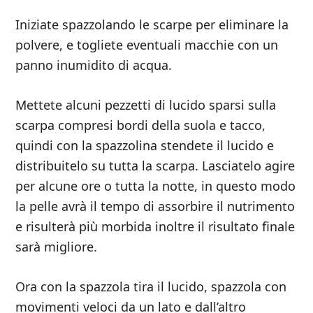
Iniziate spazzolando le scarpe per eliminare la
polvere, e togliete eventuali macchie con un
panno inumidito di acqua.
Mettete alcuni pezzetti di lucido sparsi sulla
scarpa compresi bordi della suola e tacco,
quindi con la spazzolina stendete il lucido e
distribuitelo su tutta la scarpa. Lasciatelo agire
per alcune ore o tutta la notte, in questo modo
la pelle avrà il tempo di assorbire il nutrimento
e risulterà più morbida inoltre il risultato finale
sarà migliore.
Ora con la spazzola tira il lucido, spazzola con
movimenti veloci da un lato e dall’altro