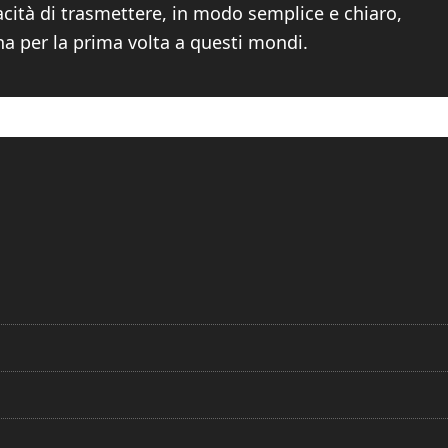
acità di trasmettere, in modo semplice e chiaro,
na per la prima volta a questi mondi.