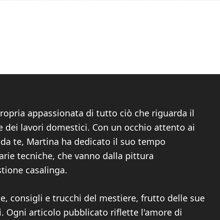
ropria appassionata di tutto ciò che riguarda il
 dei lavori domestici. Con un occhio attento ai
i da te, Martina ha dedicato il suo tempo
arie tecniche, che vanno dalla pittura
stione casalinga.
, consigli e trucchi del mestiere, frutto delle sue
Ogni articolo pubblicato riflette l'amore di