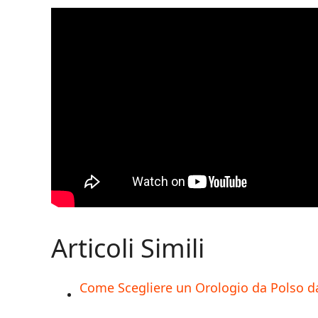
Articoli Simili
Come Scegliere un Orologio da Polso d