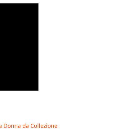
a Donna da Collezione