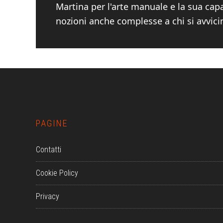
Martina per l'arte manuale e la sua cap
nozioni anche complesse a chi si avvici
Footer
PAGINE
Contatti
Cookie Policy
Privacy