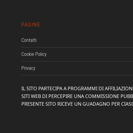
PAGINE
Contatti
Cookie Policy
Privacy
IL SITO PARTECIPA A PROGRAMMI DI AFFILIAZI
SITI WEB DI PERCEPIRE UNA COMMISSIONE PUBBL
PRESENTE SITO RICEVE UN GUADAGNO PER CIA