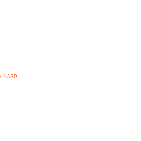
A NARDI