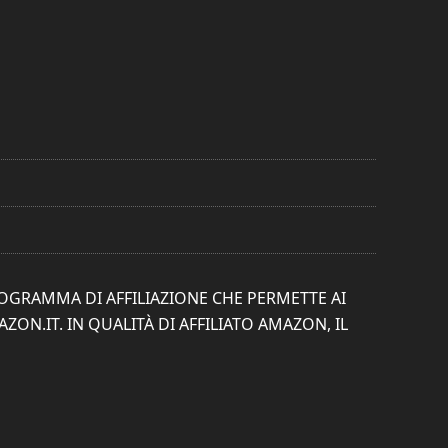
ROGRAMMA DI AFFILIAZIONE CHE PERMETTE AI
ON.IT. IN QUALITÀ DI AFFILIATO AMAZON, IL