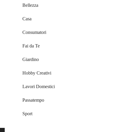
Bellezza
Casa
Consumatori
Fai da Te
Giardino
Hobby Creativi
Lavori Domestici
Passatempo
Sport