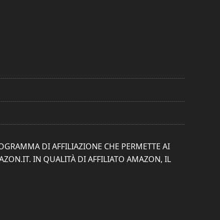
ROGRAMMA DI AFFILIAZIONE CHE PERMETTE AI
ON.IT. IN QUALITÀ DI AFFILIATO AMAZON, IL