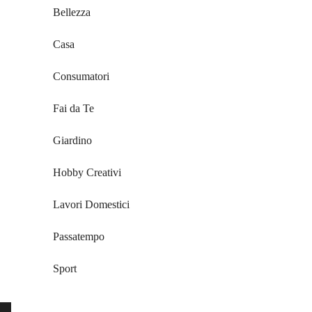
Bellezza
Casa
Consumatori
Fai da Te
Giardino
Hobby Creativi
Lavori Domestici
Passatempo
Sport