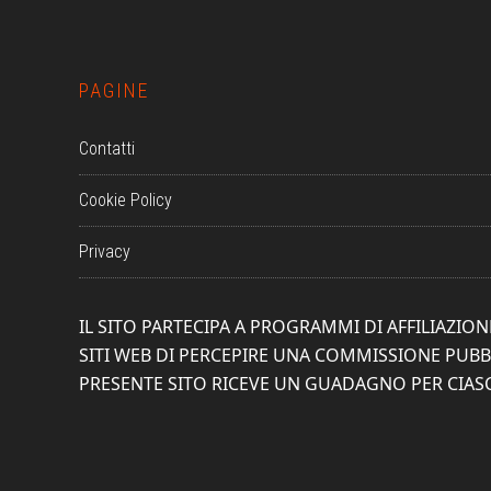
PAGINE
Contatti
Cookie Policy
Privacy
IL SITO PARTECIPA A PROGRAMMI DI AFFILIAZI
SITI WEB DI PERCEPIRE UNA COMMISSIONE PUBBL
PRESENTE SITO RICEVE UN GUADAGNO PER CIA