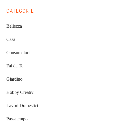
CATEGORIE
Bellezza
Casa
Consumatori
Fai da Te
Giardino
Hobby Creativi
Lavori Domestici
Passatempo