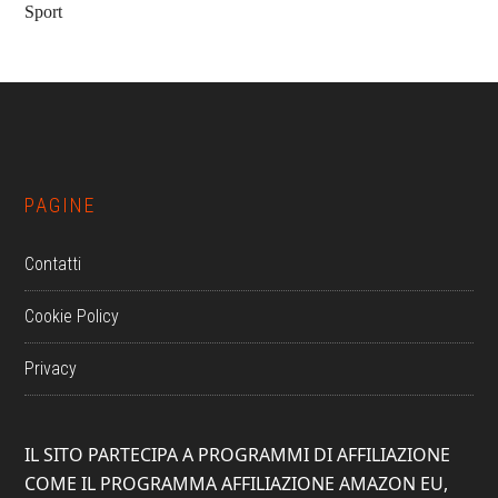
Sport
Footer
PAGINE
Contatti
Cookie Policy
Privacy
IL SITO PARTECIPA A PROGRAMMI DI AFFILIAZIONE
COME IL PROGRAMMA AFFILIAZIONE AMAZON EU,