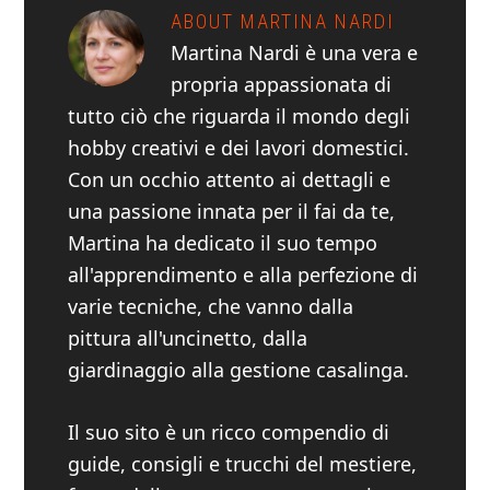
ABOUT
MARTINA NARDI
Martina Nardi è una vera e
propria appassionata di
tutto ciò che riguarda il mondo degli
hobby creativi e dei lavori domestici.
Con un occhio attento ai dettagli e
una passione innata per il fai da te,
Martina ha dedicato il suo tempo
all'apprendimento e alla perfezione di
varie tecniche, che vanno dalla
pittura all'uncinetto, dalla
giardinaggio alla gestione casalinga.
Il suo sito è un ricco compendio di
guide, consigli e trucchi del mestiere,