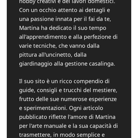
hobby creativi e dei lavori domestici.
Con un occhio attento ai dettagli e
una passione innata per il fai da te,
Martina ha dedicato il suo tempo
all'apprendimento e alla perfezione di
varie tecniche, che vanno dalla
pittura all'uncinetto, dalla
giardinaggio alla gestione casalinga.
Il suo sito è un ricco compendio di
guide, consigli e trucchi del mestiere,
frutto delle sue numerose esperienze
e sperimentazioni. Ogni articolo
pubblicato riflette l'amore di Martina
per l'arte manuale e la sua capacità di
trasmettere, in modo semplice e