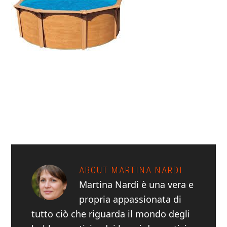
ABOUT
MARTINA NARDI
Martina Nardi è una vera e
propria appassionata di
tutto ciò che riguarda il mondo degli