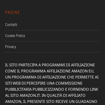
PAGINE
Contatti
Cookie Policy
Privacy
IL SITO PARTECIPA A PROGRAMMI DI AFFILIAZIONE
COME IL PROGRAMMA AFFILIAZIONE AMAZON EU,
UN PROGRAMMA DI AFFILIAZIONE CHE PERMETTE AI
SITI WEB DI PERCEPIRE UNA COMMISSIONE
PUBBLICITARIA PUBBLICIZZANDO E FORNENDO LINK
AL SITO AMAZON.IT. IN QUALITÀ DI AFFILIATO
AMAZON, IL PRESENTE SITO RICEVE UN GUADAGNO