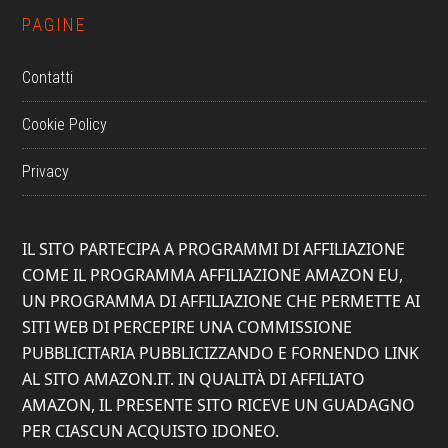
PAGINE
Contatti
Cookie Policy
Privacy
IL SITO PARTECIPA A PROGRAMMI DI AFFILIAZIONE
COME IL PROGRAMMA AFFILIAZIONE AMAZON EU,
UN PROGRAMMA DI AFFILIAZIONE CHE PERMETTE AI
SITI WEB DI PERCEPIRE UNA COMMISSIONE
PUBBLICITARIA PUBBLICIZZANDO E FORNENDO LINK
AL SITO AMAZON.IT. IN QUALITÀ DI AFFILIATO
AMAZON, IL PRESENTE SITO RICEVE UN GUADAGNO
PER CIASCUN ACQUISTO IDONEO.