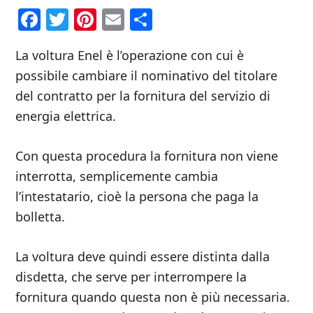
Facebook
Twitter
Pinterest
Email
Condividi
La voltura Enel è l’operazione con cui è
possibile cambiare il nominativo del titolare
del contratto per la fornitura del servizio di
energia elettrica.
Con questa procedura la fornitura non viene
interrotta, semplicemente cambia
l’intestatario, cioè la persona che paga la
bolletta.
La voltura deve quindi essere distinta dalla
disdetta, che serve per interrompere la
fornitura quando questa non è più necessaria.