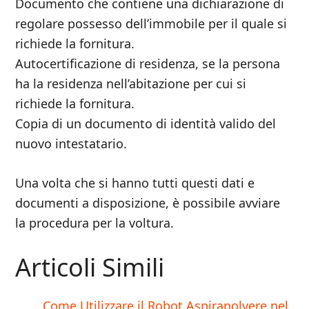
Documento che contiene una dichiarazione di
regolare possesso dell’immobile per il quale si
richiede la fornitura.
Autocertificazione di residenza, se la persona
ha la residenza nell’abitazione per cui si
richiede la fornitura.
Copia di un documento di identità valido del
nuovo intestatario.
Una volta che si hanno tutti questi dati e
documenti a disposizione, è possibile avviare
la procedura per la voltura.
Articoli Simili
Come Utilizzare il Robot Aspirapolvere nel