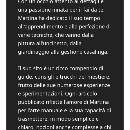
Con un occhio attento ai dettagli e
una passione innata per il fai da te,
Martina ha dedicato il suo tempo
all'apprendimento e alla perfezione di
varie tecniche, che vanno dalla
pittura all'uncinetto, dalla
giardinaggio alla gestione casalinga.
Il suo sito è un ricco compendio di
guide, consigli e trucchi del mestiere,
frutto delle sue numerose esperienze
e sperimentazioni. Ogni articolo
pubblicato riflette l'amore di Martina
per l'arte manuale e la sua capacità di
trasmettere, in modo semplice e
chiaro, nozioni anche complesse a chi