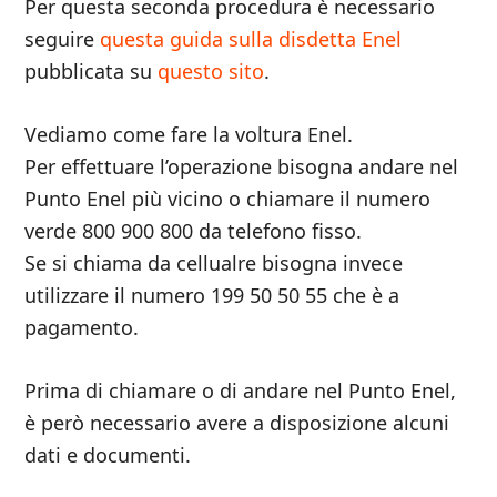
Per questa seconda procedura è necessario
seguire
questa guida sulla disdetta Enel
pubblicata su
questo sito
.
Vediamo come fare la voltura Enel.
Per effettuare l’operazione bisogna andare nel
Punto Enel più vicino o chiamare il numero
verde 800 900 800 da telefono fisso.
Se si chiama da cellualre bisogna invece
utilizzare il numero 199 50 50 55 che è a
pagamento.
Prima di chiamare o di andare nel Punto Enel,
è però necessario avere a disposizione alcuni
dati e documenti.