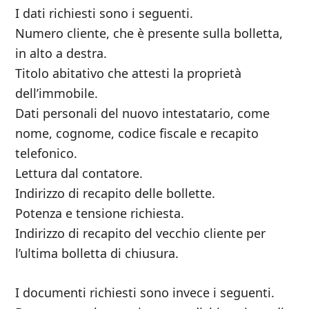
I dati richiesti sono i seguenti.
Numero cliente, che è presente sulla bolletta,
in alto a destra.
Titolo abitativo che attesti la proprietà
dell’immobile.
Dati personali del nuovo intestatario, come
nome, cognome, codice fiscale e recapito
telefonico.
Lettura dal contatore.
Indirizzo di recapito delle bollette.
Potenza e tensione richiesta.
Indirizzo di recapito del vecchio cliente per
l’ultima bolletta di chiusura.
I documenti richiesti sono invece i seguenti.