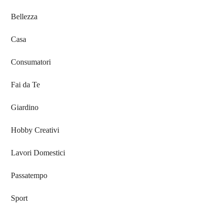
Bellezza
Casa
Consumatori
Fai da Te
Giardino
Hobby Creativi
Lavori Domestici
Passatempo
Sport