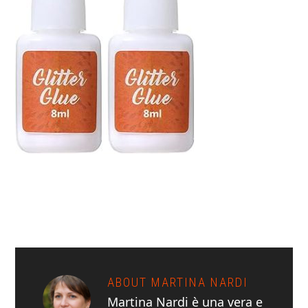
ABOUT
MARTINA NARDI
Martina Nardi è una vera e