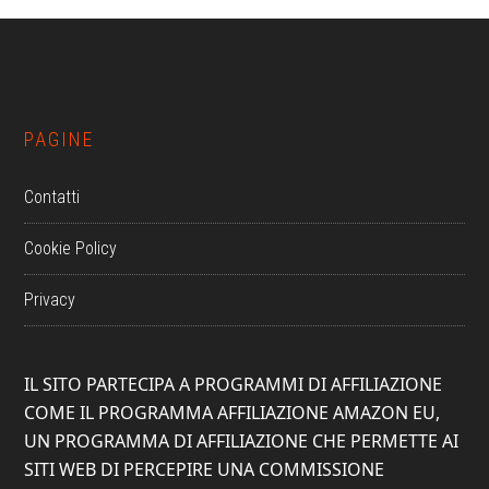
Footer
PAGINE
Contatti
Cookie Policy
Privacy
IL SITO PARTECIPA A PROGRAMMI DI AFFILIAZIONE
COME IL PROGRAMMA AFFILIAZIONE AMAZON EU,
UN PROGRAMMA DI AFFILIAZIONE CHE PERMETTE AI
SITI WEB DI PERCEPIRE UNA COMMISSIONE