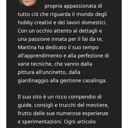
propria appassionata di
tutto ciò che riguarda il mondo degli
hobby creativi e dei lavori domestici.
Con un occhio attento ai dettagli e
una passione innata per il fai da te,
Martina ha dedicato il suo tempo
all'apprendimento e alla perfezione di
varie tecniche, che vanno dalla
pittura all'uncinetto, dalla
giardinaggio alla gestione casalinga.
Il suo sito è un ricco compendio di
guide, consigli e trucchi del mestiere,
frutto delle sue numerose esperienze
e sperimentazioni. Ogni articolo