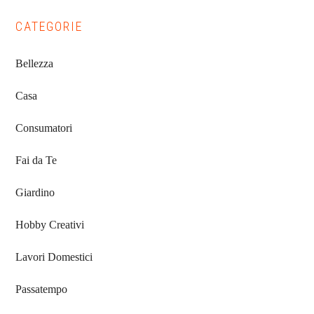
CATEGORIE
Bellezza
Casa
Consumatori
Fai da Te
Giardino
Hobby Creativi
Lavori Domestici
Passatempo