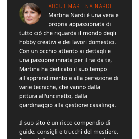
ABOUT
MARTINA NARDI
Martina Nardi è una vera e
propria appassionata di
tutto ciò che riguarda il mondo degli
hobby creativi e dei lavori domestici.
Con un occhio attento ai dettagli e
una passione innata per il fai da te,
Martina ha dedicato il suo tempo
all'apprendimento e alla perfezione di
varie tecniche, che vanno dalla
pittura all'uncinetto, dalla
giardinaggio alla gestione casalinga.
Il suo sito è un ricco compendio di
guide, consigli e trucchi del mestiere,