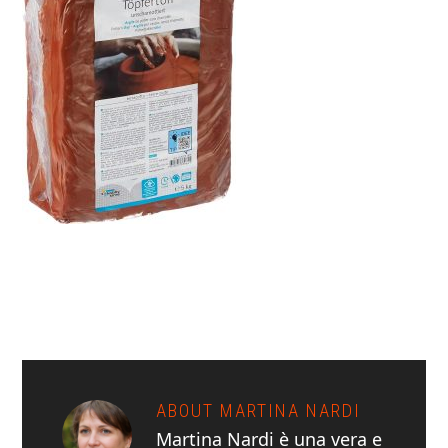
ABOUT
MARTINA NARDI
Martina Nardi è una vera e