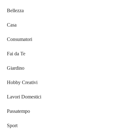
Bellezza
Casa
Consumatori
Fai da Te
Giardino
Hobby Creativi
Lavori Domestici
Passatempo
Sport