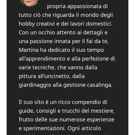
propria appassionata di
tutto ciò che riguarda il mondo degli
hobby creativi e dei lavori domestici.
Con un occhio attento ai dettagli e
una passione innata per il fai da te,
Martina ha dedicato il suo tempo
all'apprendimento e alla perfezione di
varie tecniche, che vanno dalla
pittura all'uncinetto, dalla
giardinaggio alla gestione casalinga.
Il suo sito è un ricco compendio di
guide, consigli e trucchi del mestiere,
frutto delle sue numerose esperienze
e sperimentazioni. Ogni articolo