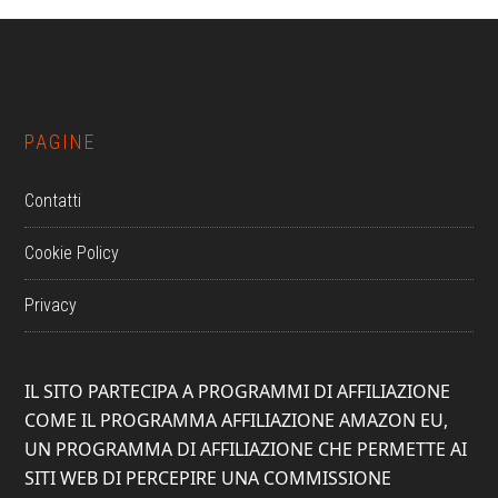
Footer
PAGINE
Contatti
Cookie Policy
Privacy
IL SITO PARTECIPA A PROGRAMMI DI AFFILIAZIONE
COME IL PROGRAMMA AFFILIAZIONE AMAZON EU,
UN PROGRAMMA DI AFFILIAZIONE CHE PERMETTE AI
SITI WEB DI PERCEPIRE UNA COMMISSIONE