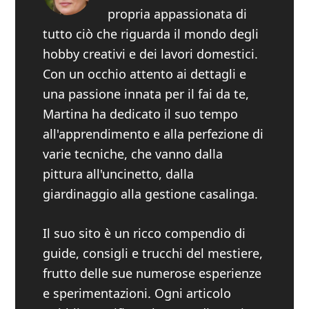
propria appassionata di
tutto ciò che riguarda il mondo degli
hobby creativi e dei lavori domestici.
Con un occhio attento ai dettagli e
una passione innata per il fai da te,
Martina ha dedicato il suo tempo
all'apprendimento e alla perfezione di
varie tecniche, che vanno dalla
pittura all'uncinetto, dalla
giardinaggio alla gestione casalinga.
Il suo sito è un ricco compendio di
guide, consigli e trucchi del mestiere,
frutto delle sue numerose esperienze
e sperimentazioni. Ogni articolo