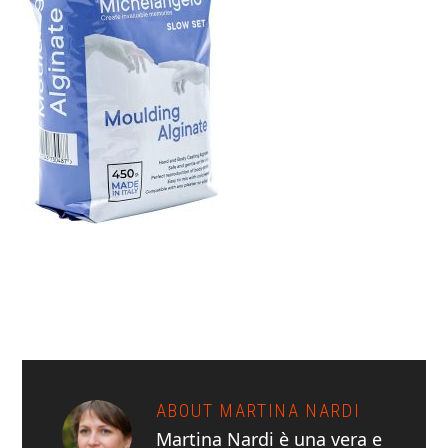
ABOUT
MARTINA NARDI
Martina Nardi è una vera e