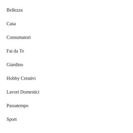
Bellezza
Casa
Consumatori
Fai da Te
Giardino
Hobby Creativi
Lavori Domestici
Passatempo
Sport