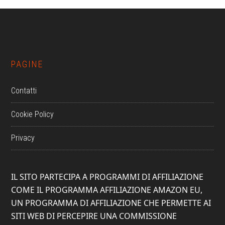
Footer
PAGINE
Contatti
Cookie Policy
Privacy
IL SITO PARTECIPA A PROGRAMMI DI AFFILIAZIONE
COME IL PROGRAMMA AFFILIAZIONE AMAZON EU,
UN PROGRAMMA DI AFFILIAZIONE CHE PERMETTE AI
SITI WEB DI PERCEPIRE UNA COMMISSIONE